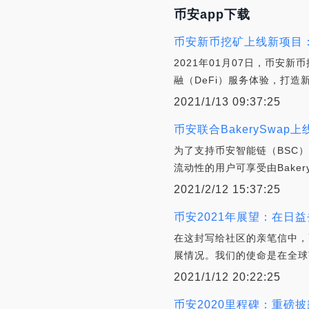
币安app下载
币安新币挖矿上线新项目：
2021年01月07日，币安
融（DeFi）服务体验，打造
2021/1/13 09:37:25
币安联合BakerySwap
为了支持币安智能链（BSC）
流动性的用户可享受由Bakery
2021/2/12 15:37:25
币安2021年展望：在日
在这封写给社区的亲笔信中，
展情况。我们的使命是在全球
2021/1/12 20:22:25
币安2020里程碑：重磅披