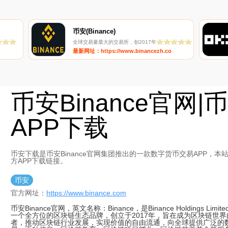
币安(Binance)
全球交易量最大的交易所，创2017年
最新网址：https://www.binancezh.co
币安Binance官网|
APP下载
币安下载是币安Binance官网集团推出的一款数字货币交易APP，本
方APP下载链接。
币安
官方网址：
https://www.binance.com
币安Binance官网，英文名称：Binance，是Binance Holdings Lim
一个全方位的区块链生态品牌，创立于2017年，旨在成为区块链世
者，推动区块链行业发展，实现价值的自由流通，向全球提供广泛的