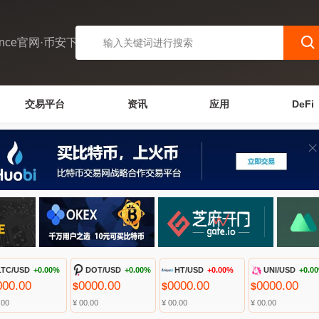
ance官网·币安下载
交易平台
资讯
应用
DeFi
LTC/USD
+0.00%
DOT/USD
+0.00%
HT/USD
+0.00%
UNI/USD
+0.0
000.00
0000.00
0000.00
0000.00
$
$
$
.00
¥ 00.00
¥ 00.00
¥ 00.00