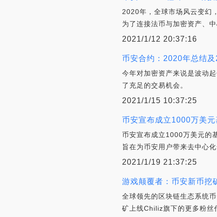
2020年，全球市场风云变
为了连接法币与加密资产、中
2021/1/12 20:37:16
币安合约：2020年总结及
今年对加密资产来说是波动起
了充足的交易机会。
2021/1/15 10:37:25
币安宣布成立1000万美
币安宣布成立1000万美元
旨在为币安用户带来去中心化
2021/1/19 21:37:25
游戏颠覆者：币安新币挖
全球领先的区块链生态系统币
矿上线Chiliz旗下的更多粉