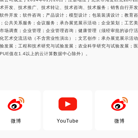
术开发、技术推广、技术转让、技术咨询、技术服务；销售自行开
软件开发；软件咨询；产品设计；模型设计；包装装潢设计；教育
；公共关系服务；会议服务；承办展览展示活动；企业策划；工艺
市场调查；企业管理；企业管理咨询；健康管理（须经审批的诊疗
化艺术交流活动（不含营业性演出）；文艺创作；承办展览展示活
验发展；工程和技术研究与试验发展；农业科学研究与试验发展；
UE值在1.4以上的云计算数据中心除外）。
微博
YouTube
微博