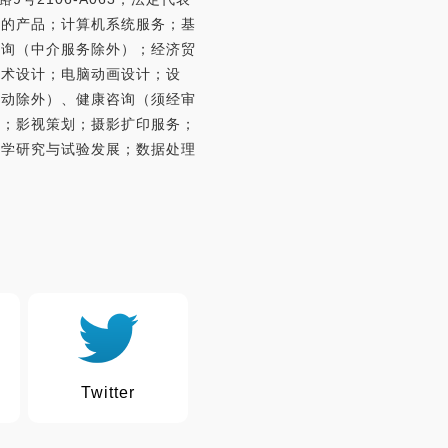
发的产品；计算机系统服务；基
咨询（中介服务除外）；经济贸
美术设计；电脑动画设计；设
活动除外）、健康咨询（须经审
动；影视策划；摄影扩印服务；
医学研究与试验发展；数据处理
Twitter