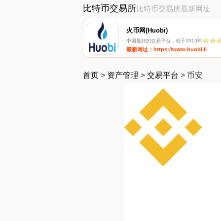
比特币交易所
比特币交易所最新网址
火币网(Huobi)
中国最好的交易平台，创于2013年
最新网址：https://www.huobi.li
首页
>
资产管理
>
交易平台
>
币安