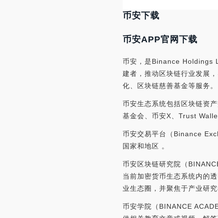
币安下载
币安APP官网下载
币安，是Binance Hold
建者，推动区块链行业发展，
化、区块链慈善基金等服务。
币安生态系统包括区块链资产
基金会、币安X、Trust W
币安交易平台（Binance 
国家和地区 。
币安区块链研究院（BINAN
当前加密货币生态系统内的透
业生态圈，并聚焦于产业研究
币安学院（BINANCE A