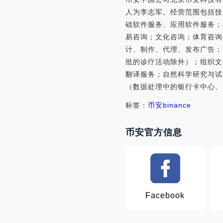
人为李志军。经营范围包括技
础软件服务、应用软件服务；
易咨询；文化咨询；体育咨询
计、制作、代理、发布广告；
批的诊疗活动除外）；组织文
翻译服务；自然科学研究与试
（数据处理中的银行卡中心、P
标签：
币安
binance
币安官方信息
Facebook