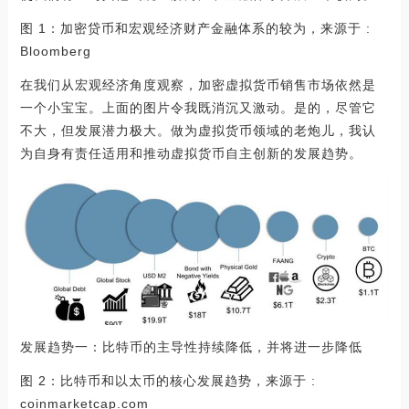
图 1：加密贷币和宏观经济财产金融体系的较为，来源于 :
Bloomberg
在我们从宏观经济角度观察，加密虚拟货币销售市场依然是
一个小宝宝。上面的图片令我既消沉又激动。是的，尽管它
不大，但发展潜力极大。做为虚拟货币领域的老炮儿，我认
为自身有责任适用和推动虚拟货币自主创新的发展趋势。
发展趋势一：比特币的主导性持续降低，并将进一步降低
图 2：比特币和以太币的核心发展趋势，来源于 :
coinmarketcap.com