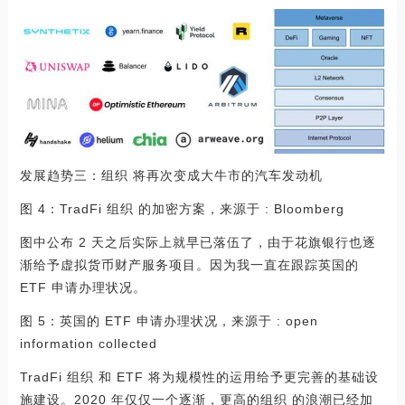
发展趋势三：组织 将再次变成大牛市的汽车发动机
图 4：TradFi 组织 的加密方案，来源于 : Bloomberg
图中公布 2 天之后实际上就早已落伍了，由于花旗银行也逐
渐给予虚拟货币财产服务项目。因为我一直在跟踪英国的
ETF 申请办理状况。
图 5：英国的 ETF 申请办理状况，来源于 : open
information collected
TradFi 组织 和 ETF 将为规模性的运用给予更完善的基础设
施建设。2020 年仅仅一个逐渐，更高的组织 的浪潮已经加