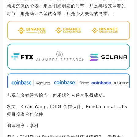
顾虑沉沉的阶段；那是阳光明媚的时节，那是黑喑笼罩着的
时节；那是满怀希望的春季，那是令人失落的冬季。」
悲观主义者通常恰当，但乐观的人通常取得成功。
发文：Kevin Yang，IDEG 合作伙伴、Fundamental Labs
项目投资合作伙伴
编译程序：李科
图 1：加密贷币和宏观经济财产金融体系的较为，来源于 :