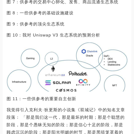
图 7：供参考的交易中心卵化、发售、商品流通生态系统
图 8：一些供参考的基础设施建设
图 9：供参考的顶尖生态系统
图 10：我对 Uniswap V3 生态系统的预测分析
图 11：一些供参考的重要自主创新
我觉得引入克利夫·狄更斯的小说集《双城记》中的知名文章
段落： 「那是我们这一代，那是最坏的时期；那是个聪慧的
阶段，那是个愚昧无知的阶段；那是信心十足的阶段，那是
顾虑沉沉的阶段；那是阳光明媚的时节，那是黑喑笼罩着的