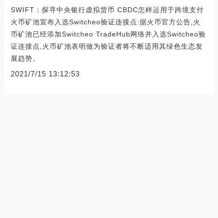
SWIFT：探寻中央银行虚拟货币 CBDC怎样运用于跨境支付
火币矿池宣布入选Switcheo验证连接点:据火币官方公告,火
币矿池已经添加Switcheo TradeHub网络并入选Switcheo验
证连接点,火币矿池表明做为验证者将不断适用其绿色生态发
展趋势。
2021/7/15 13:12:53