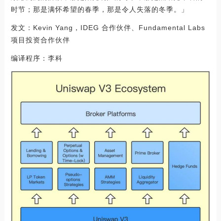
时节；那是满怀希望的春季，那是令人失落的冬季。」
发文：Kevin Yang，IDEG 合作伙伴、Fundamental Labs
项目投资合作伙伴
编译程序：李科