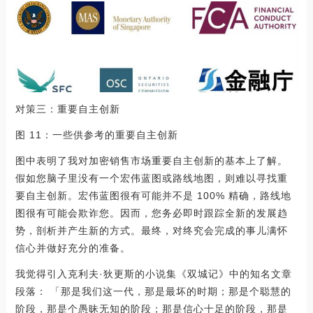
对策三：重要自主创新
图 11：一些供参考的重要自主创新
图中表明了我对加密销售市场重要自主创新的基本上了解。
假如您脑子里没有一个宏伟蓝图或路线地图，则难以寻找重
要自主创新。宏伟蓝图很有可能并不是 100% 精确，路线地
图很有可能会欺诈您。因而，您务必即时跟踪全新的发展趋
势，剖析并产生新的方式。最终，对终究会完成的事儿满怀
信心并做好充分的准备。
我觉得引入克利夫·狄更斯的小说集《双城记》中的知名文章
段落： 「那是我们这一代，那是最坏的时期；那是个聪慧的
阶段，那是个愚昧无知的阶段；那是信心十足的阶段，那是