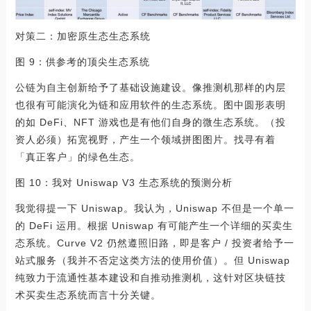
对策二：加密原生态生态系统
图 9：供参考的顶尖生态系统
公链为自主创新给予了基础设施建设。像推测机那样的内层
也很有可能演化为链和应用软件的生态系统。图中圆形表明
的如 DeFi、NFT 游戏也是有他们自身的微生态系统。（投
资人必须）拓宽视野，产生一个领域拼图图片。找寻有着
「真正客户」的绿色生态。
图 10：我对 Uniswap V3 生态系统的预测分析
我觉得提一下 Uniswap。我认为，Uniswap 不但是一个单一
的 DeFi 运用。根据 Uniswap 有可能产生一个详细的买卖生
态系统。Curve V2 仍然遵照旧路，即是客户 / 投资者给予一
站式服务（我并不否定这类方法的使用价值）。但 Uniswap
纯致力于流通性基本建设和自推动推测机，这针对区块链技
术买卖生态系统而言十分关键。