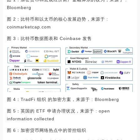
Bloomberg
图 2：比特币和以太币的核心发展趋势，来源于 :
coinmarketcap.com
图 3：比特币数据图表和 Coinbase 发售
图 4：TradFi 组织 的加密方案，来源于 : Bloomberg
图 5：英国的 ETF 申请办理状况，来源于 : open
information collected
图 6：加密贷币网络热点中的管控组织