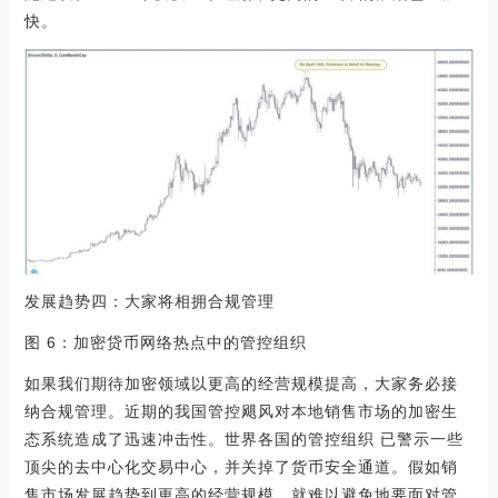
快。
发展趋势四：大家将相拥合规管理
图 6：加密贷币网络热点中的管控组织
如果我们期待加密领域以更高的经营规模提高，大家务必接
纳合规管理。近期的我国管控飓风对本地销售市场的加密生
态系统造成了迅速冲击性。世界各国的管控组织 已警示一些
顶尖的去中心化交易中心，并关掉了货币安全通道。假如销
售市场发展趋势到更高的经营规模，就难以避免地要面对管