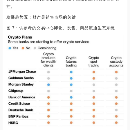
控。
发展趋势五：财产是销售市场的关键
图 7：供参考的交易中心卵化、发售、商品流通生态系统