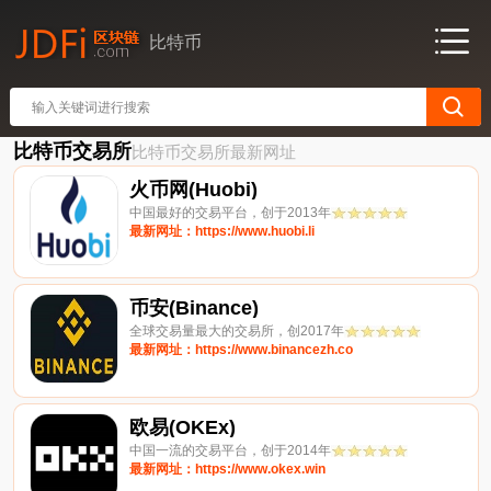
比特币
比特币交易所
比特币交易所最新网址
火币网(Huobi)
中国最好的交易平台，创于2013年
最新网址：https://www.huobi.li
币安(Binance)
全球交易量最大的交易所，创2017年
最新网址：https://www.binancezh.co
欧易(OKEx)
中国一流的交易平台，创于2014年
最新网址：https://www.okex.win