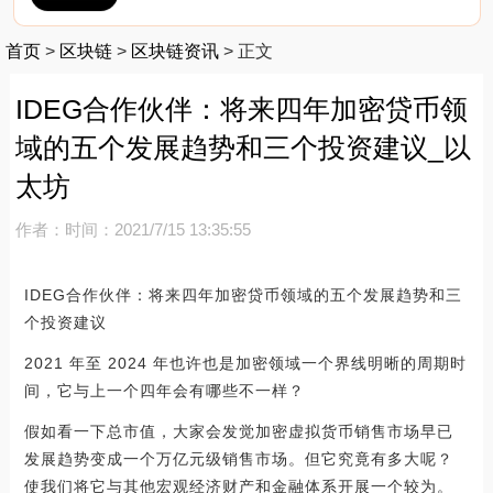
首页
>
区块链
>
区块链资讯
>
正文
IDEG合作伙伴：将来四年加密贷币领
域的五个发展趋势和三个投资建议_以
太坊
作者：
时间：2021/7/15 13:35:55
IDEG合作伙伴：将来四年加密贷币领域的五个发展趋势和三
个投资建议
2021 年至 2024 年也许也是加密领域一个界线明晰的周期时
间，它与上一个四年会有哪些不一样？
假如看一下总市值，大家会发觉加密虚拟货币销售市场早已
发展趋势变成一个万亿元级销售市场。但它究竟有多大呢？
使我们将它与其他宏观经济财产和金融体系开展一个较为。