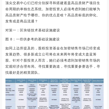
顶尖交易中心们已经分别探寻和搭建遮盖高品质财产项目生
命周期的单独生态系统。加密投资人必须考虑到她们能够为
高品质财产给予哪些。你的优点是啥？高品质标底的卵化、
发售或是商品流通？
对策一：区块链技术基础设施建设
图 8：一些供参考的基础设施建设
如同上边所提及的，股权投资基金在加密销售市场已经变成
发展趋势。很多新成立公司将在未来两年将变成大盘蓝筹
股。针对个股投资人而言，她们必须考虑到加密销售市场的
宏观经济合理布局。寻找重要跑道，寻找重要参赛选手，寻
找最好是的精英团队。