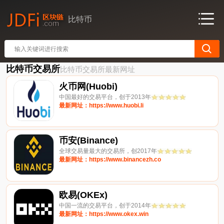
比特币
比特币交易所
比特币交易所最新网址
火币网(Huobi)
中国最好的交易平台，创于2013年
最新网址：https://www.huobi.li
币安(Binance)
全球交易量最大的交易所，创2017年
最新网址：https://www.binancezh.co
欧易(OKEx)
中国一流的交易平台，创于2014年
最新网址：https://www.okex.win