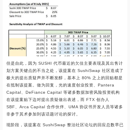
但是自此，因为 SUSHI 代币最近的欠佳主要表现及其出售计
划方案关键点的不当之处，该提案在 SushiSwap 社区造成了
极大的提出质疑声并不断发醇，基本上 80% 之上的回贴都是
在抵制该提案。做为回复，光的速度创业投资、Pantera
Capital、DeFiance Capital 等诸多数据加密风险投资机构
在该提案贴下边对提出质疑做出表述，而 FTX 创办人
SBF、Arca Capital 合作伙伴、UMA 协议书开发人员等诸多
非参于其术参加到该话题讨论的探讨。
现阶段，该提案在 SushiSwap 整治社区论坛的回应总数早已