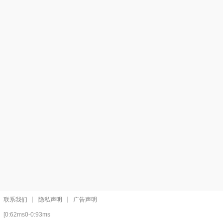
联系我们
隐私声明
广告声明
[0:62ms0-0:93ms