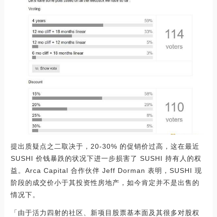
提出质疑点之二取决于，20-30% 的促销价过高，这在最近
SUSHI 价钱暴跌的状况下进一步损害了 SUSHI 持有人的权
益。Arca Capital 合作伙伴 Jeff Dorman 表明，SUSHI 现
阶段的成交价小于其投资性房地产，如今肯定并不是出售的
情况下。
「由于活力四射的社区、新项目股票基本面及其很多对股权