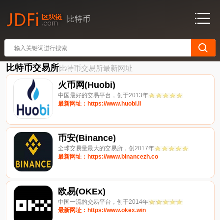
比特币
比特币交易所
比特币交易所最新网址
火币网(Huobi)
中国最好的交易平台，创于2013年
最新网址：https://www.huobi.li
币安(Binance)
全球交易量最大的交易所，创2017年
最新网址：https://www.binancezh.co
欧易(OKEx)
中国一流的交易平台，创于2014年
最新网址：https://www.okex.win