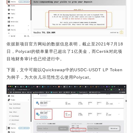
依据新项目官方网站的数据信息表明，截止至2021年7月18
日，Polycat的锁单量早已超出了1亿美金，而Certik对此项
目地财务审计也已经进行中。
下面，文中可能以Quickswap中的USDC-USDT LP Token
为例子，为大伙儿示范性怎么使用Polycat。