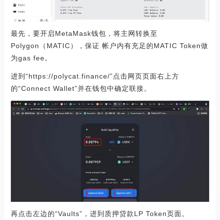
最先，要开启MetaMask钱包，将主网转换至
Polygon（MATIC），保证 帐户内有充足的MATIC Token做
为gas fee。
进到“https://polycat.finance/”点击网页页面右上方
的“Connect Wallet”并在钱包中确定联接。
再点击左边的“Vaults”，进到质押贷款LP Token页面。