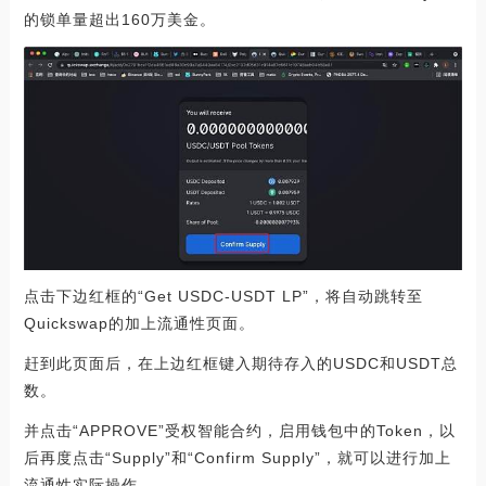
的锁单量超出160万美金。
点击下边红框的“Get USDC-USDT LP”，将自动跳转至
Quickswap的加上流通性页面。
赶到此页面后，在上边红框键入期待存入的USDC和USDT总
数。
并点击“APPROVE”受权智能合约，启用钱包中的Token，以
后再度点击“Supply”和“Confirm Supply”，就可以进行加上
流通性实际操作。