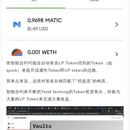
而智能合约可能全自动售卖LP Token挖到的Token（如
quick）来提升流通性Token即LP token的总数。
简单点来说，这类对策各自相匹配了“挖提卖”的构思。
智能合约将不断把Yield farming的Token奖赏售出，转换为
大量的LP Token来完成大量收益。