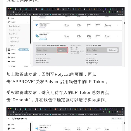
加上取得成功后，回到至Polycat的页面，再点
击“APPROVE”受权Polycat启用钱包中的LP Token。
受权取得成功后，键入期待存入的LP Token总数再点
击“Deposit”，并在钱包中确定就可以进行实际操作。