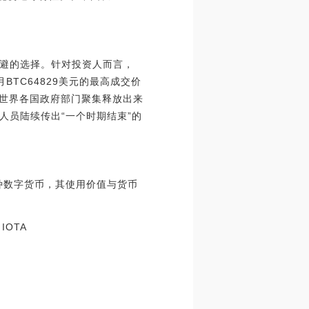
避的选择。针对投资人而言，
BTC64829美元的最高成交价
月世界各国政府部门聚集释放出来
人员陆续传出“一个时期结束”的
种数字货币，其使用价值与货币
IOTA