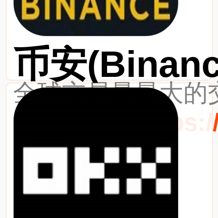
币安(Binanc
全球交易量最大的交
最新网址：https://