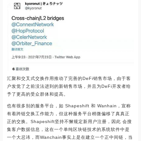
汇聚和交叉式交换作用推动了完善的DeFi销售市场，由于客
户发觉了之前没法进到的新销售市场，并且为DeFi开发者给
予了更高的受众群体和提高。
也有很多别的服务平台，如 Shapeshift 和 Wanhain，宣称
有着跨链交换工作能力，但这种服务平台稍微偏移了真真正
正的交换。Shapeshift坚持不懈规定新用户注册，因此 会搜
集客户数据信息，这在一个单纯区块链技术的系统软件中是
一个大忌讳，而Wanchain事实上是在建立一个正中间链，当