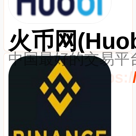
火币网(Huob
中国最好的交易平台
最新网址：https://w