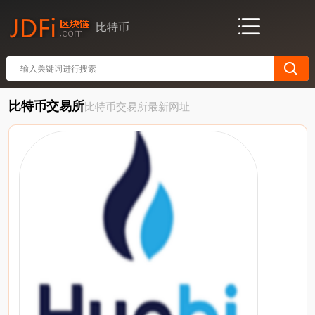
比特币
比特币交易所
比特币交易所最新网址