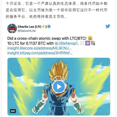
个月证实，它是一个严肃认真的生态体系，很多代币如今都
是在应用它。以太币做为第一个容许应用它运行不一样代币
的服务平台，依然维持着其主导性。