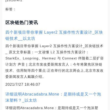
[2018/4/1
标签：
区块链热门资讯
四个新项目带你掌握 Layer2 互操作性方案设计_区块
链技术__以太坊
四个新项目带你掌握 Layer2 互操作性方案设计_区块链技术
_ 原文文章标题：一文读懂 L2 互操作性方案设计：
StarkEx、Loopring、Hermez 与 Connext 伴随着二层扩容
计划方 声音 | 北京市发改委新闻发言人：今年将聚焦区块链
技术、信用制等四个重点:正在举行的北京两会上,北京市发改
委新闻发言人戴颖介绍。
2021/7/27 18:46:07
详细说明Abracadabra.Mone：是期待或是又一个泡
沫塑料？_以太坊
详细说明Abracadabra.Mone：是期待或是又一个泡沫塑