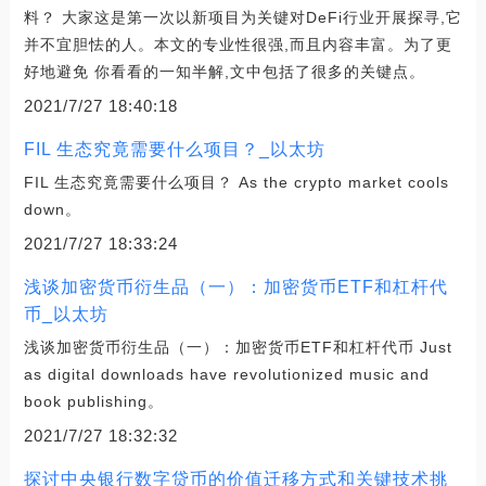
料？ 大家这是第一次以新项目为关键对DeFi行业开展探寻,它
并不宜胆怯的人。本文的专业性很强,而且内容丰富。为了更
好地避免 你看看的一知半解,文中包括了很多的关键点。
2021/7/27 18:40:18
FIL 生态究竟需要什么项目？_以太坊
FIL 生态究竟需要什么项目？ As the crypto market cools
down。
2021/7/27 18:33:24
浅谈加密货币衍生品（一）：加密货币ETF和杠杆代
币_以太坊
浅谈加密货币衍生品（一）：加密货币ETF和杠杆代币 Just
as digital downloads have revolutionized music and
book publishing。
2021/7/27 18:32:32
探讨中央银行数字贷币的价值迁移方式和关键技术挑