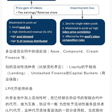
多边借贷合同中的借款池：Aave、Compound、Cream
Finance 等。
别的流动性池种类（比较宽松界定）：Liquity的平稳池
（Lending）、Unslashed Finance的Capital Buckets（商
业保险）
LP代币使用价值
向资金池中加上流动性时，您已经锁住协议书的智能合约中
的代币。做为互换，协议书一般 为您给予流动性服务提供者
(LP)代币，这种代币意味着该池的一部分使用权。当您期待