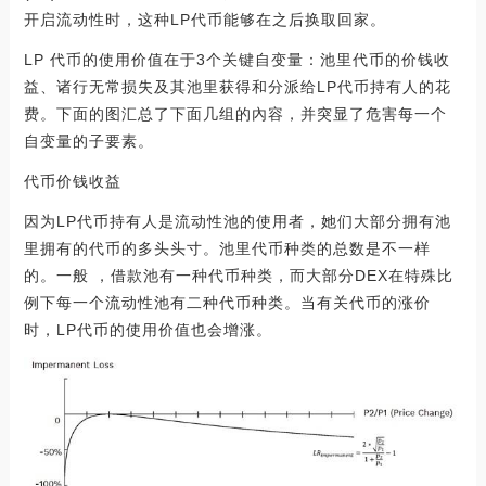
开启流动性时，这种LP代币能够在之后换取回家。
LP 代币的使用价值在于3个关键自变量：池里代币的价钱收
益、诸行无常损失及其池里获得和分派给LP代币持有人的花
费。下面的图汇总了下面几组的內容，并突显了危害每一个
自变量的子要素。
代币价钱收益
因为LP代币持有人是流动性池的使用者，她们大部分拥有池
里拥有的代币的多头头寸。池里代币种类的总数是不一样
的。一般 ，借款池有一种代币种类，而大部分DEX在特殊比
例下每一个流动性池有二种代币种类。当有关代币的涨价
时，LP代币的使用价值也会增涨。