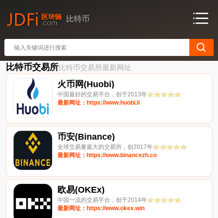
比特币
比特币交易所
比特币交易所最新网址
火币网(Huobi)
中国最好的交易平台，创于2013年
最新网址：https://www.huobi.li
币安(Binance)
全球交易量最大的交易所，创2017年
最新网址：https://www.binancezh.co
欧易(OKEx)
中国一流的交易平台，创于2014年
最新网址：https://www.okex.win