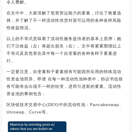
令人费解。
在文中中，大家溶解了危害营运能力的要素，讨论了衡量选
择，并了解了不一样流动性供货对策可以用的各种各样风险
性收益情况。
以上的不等式意味着了流动性服务提供者的基本上质押：她
们下注收益（左）将超出损失（右）。文中将紧紧围绕以上
不等式及其危害在其中每一个自变量的各种各样子要素进
行。
一定要注意，自变量和子要素很有可能因所应用的特殊流动
性资金池而异。即便 在每一种流动性池种类中，协议书也很
有可能有会出现不一样的转变，进而引进新的要素。流动性
资金池的事例包含：
区块链技术交易中心(DEX)中的流动性池：Pancakeswap、
Uniswap、Curve等。