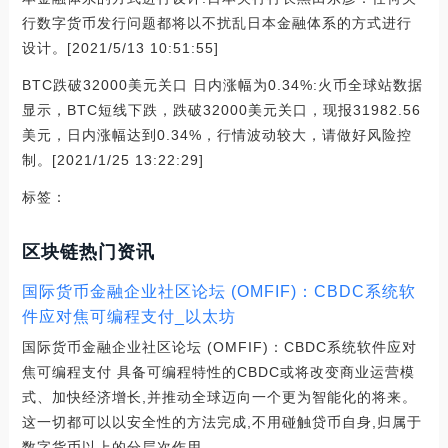
行数字货币发行问题都将以不扰乱日本金融体系的方式进行
设计。[2021/5/13 10:51:55]
BTC跌破32000美元关口 日内涨幅为0.34%:火币全球站数据
显示，BTC短线下跌，跌破32000美元关口，现报31982.56
美元，日内涨幅达到0.34%，行情波动较大，请做好风险控
制。[2021/1/25 13:22:29]
标签：
区块链热门资讯
国际货币金融企业社区论坛 (OMFIF)：CBDC系统软
件应对焦可编程支付_以太坊
国际货币金融企业社区论坛 (OMFIF)：CBDC系统软件应对
焦可编程支付 具备可编程特性的CBDC或将改变商业运营模
式、加快经济增长,并推动全球迈向一个更为智能化的将来。
这一切都可以以安全性的方法完成,不用碰触贷币自身,归属于
数字货币以上的分层次作用。