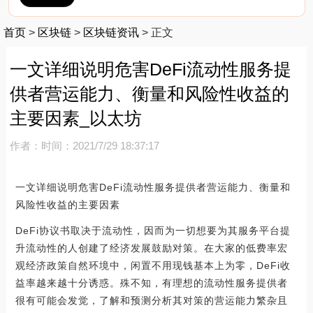
首页
>
区块链
>
区块链资讯
>
正文
一文详细说明危害DeFi流动性服务提
供者营运能力、衡量和风险性收益的
主要因素_以太坊
作者：
时间：2021/7/29 18:37:17
一文详细说明危害DeFi流动性服务提供者营运能力、衡量和
风险性收益的主要因素
DeFi协议书取决于流动性，因而为一切想要为其服务平台提
升流动性的人创建了经济发展鼓励对策。在大家的低费率宏
观经济政策自然环境中，闲置不用现钱基本上为零，DeFi收
益率越来越十分诱惑。殊不知，有理想的流动性服务提供者
很有可能会发觉，了解和预测分析其对策的营运能力繁杂且