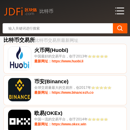
比特币
比特币交易所
比特币交易所最新网址
火币网(Huobi)
中国最好的交易平台，创于2013年
最新网址：https://www.huobi.li
币安(Binance)
全球交易量最大的交易所，创2017年
最新网址：https://www.binancezh.co
欧易(OKEx)
中国一流的交易平台，创于2014年
最新网址：https://www.okex.win