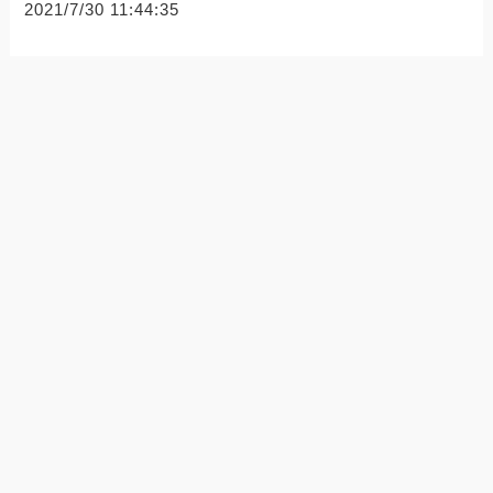
2021/7/30 11:44:35