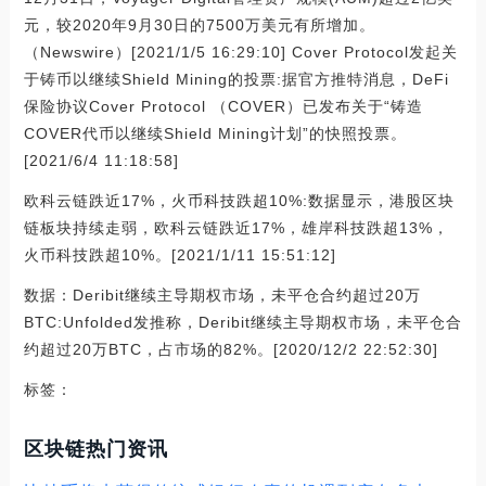
元，较2020年9月30日的7500万美元有所增加。
（Newswire）[2021/1/5 16:29:10] Cover Protocol发起关
于铸币以继续Shield Mining的投票:据官方推特消息，DeFi
保险协议Cover Protocol （COVER）已发布关于“铸造
COVER代币以继续Shield Mining计划”的快照投票。
[2021/6/4 11:18:58]
欧科云链跌近17%，火币科技跌超10%:数据显示，港股区块
链板块持续走弱，欧科云链跌近17%，雄岸科技跌超13%，
火币科技跌超10%。[2021/1/11 15:51:12]
数据：Deribit继续主导期权市场，未平仓合约超过20万
BTC:Unfolded发推称，Deribit继续主导期权市场，未平仓合
约超过20万BTC，占市场的82%。[2020/12/2 22:52:30]
标签：
区块链热门资讯