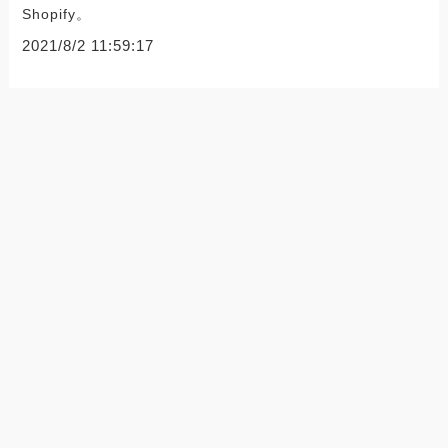
Shopify。
2021/8/2 11:59:17