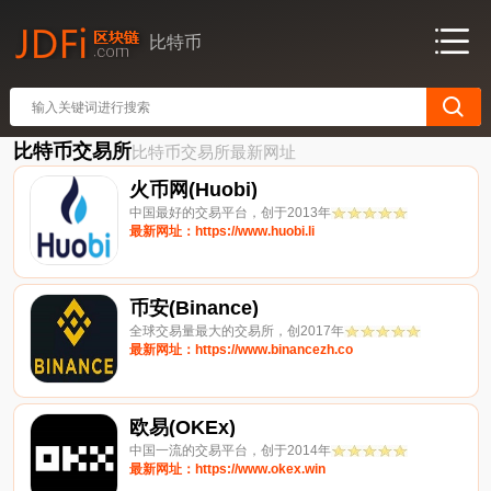
比特币
比特币交易所
比特币交易所最新网址
火币网(Huobi)
中国最好的交易平台，创于2013年
最新网址：https://www.huobi.li
币安(Binance)
全球交易量最大的交易所，创2017年
最新网址：https://www.binancezh.co
欧易(OKEx)
中国一流的交易平台，创于2014年
最新网址：https://www.okex.win