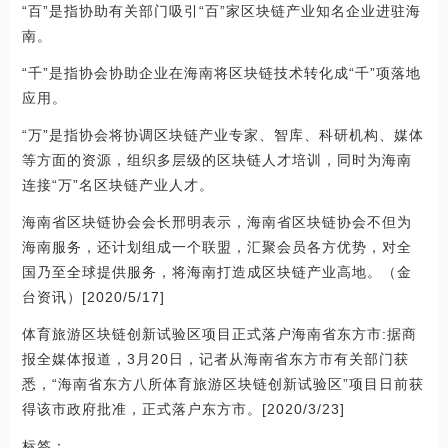
“百”是指协助有关部门吸引“百”家区块链产业知名企业进驻海
南。
“千”是指协会协助企业在海南将区块链技术转化成“千”项落地
应用。
“万”是指协会将协调区块链产业专家、智库、科研机构、媒体
等方面的资源，组织多层级的区块链人才培训，同时为海南
连接“万”名区块链产业人才。
海南省区块链协会会长邢明表示，海南省区块链协会不但为
海南服务，还计划组成一个联盟，汇聚会员各方优势，对全
国乃至全球提供服务，将海南打造成区块链产业高地。（金
台资讯）[2020/5/17]
体育旅游区块链创新试验区项目正式落户海南省东方市:据商
报全媒体报道，3月20日，记者从海南省东方市有关部门获
悉，“海南省东方八所体育旅游区块链创新试验区”项目日前获
得该市政府批准，正式落户东方市。[2020/3/23]
标签：