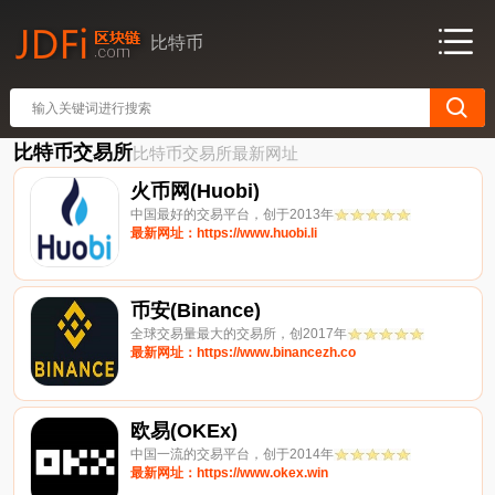
比特币
比特币交易所
比特币交易所最新网址
火币网(Huobi)
中国最好的交易平台，创于2013年
最新网址：https://www.huobi.li
币安(Binance)
全球交易量最大的交易所，创2017年
最新网址：https://www.binancezh.co
欧易(OKEx)
中国一流的交易平台，创于2014年
最新网址：https://www.okex.win