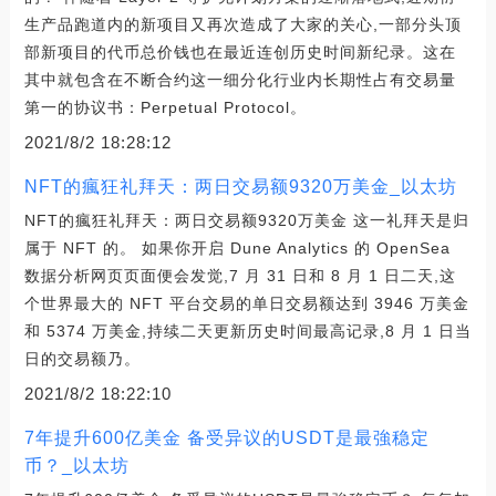
生产品跑道内的新项目又再次造成了大家的关心,一部分头顶
部新项目的代币总价钱也在最近连创历史时间新纪录。这在
其中就包含在不断合约这一细分化行业内长期性占有交易量
第一的协议书：Perpetual Protocol。
2021/8/2 18:28:12
NFT的瘋狂礼拜天：两日交易额9320万美金_以太坊
NFT的瘋狂礼拜天：两日交易额9320万美金 这一礼拜天是归
属于 NFT 的。 如果你开启 Dune Analytics 的 OpenSea
数据分析网页页面便会发觉,7 月 31 日和 8 月 1 日二天,这
个世界最大的 NFT 平台交易的单日交易额达到 3946 万美金
和 5374 万美金,持续二天更新历史时间最高记录,8 月 1 日当
日的交易额乃。
2021/8/2 18:22:10
7年提升600亿美金 备受异议的USDT是最強稳定
币？_以太坊