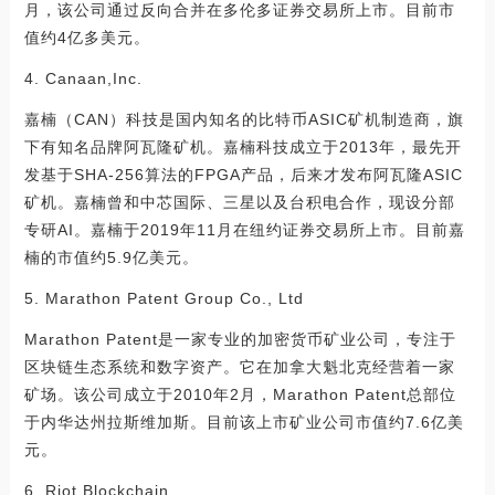
月，该公司通过反向合并在多伦多证券交易所上市。目前市
值约4亿多美元。
4. Canaan,Inc.
嘉楠（CAN）科技是国内知名的比特币ASIC矿机制造商，旗
下有知名品牌阿瓦隆矿机。嘉楠科技成立于2013年，最先开
发基于SHA-256算法的FPGA产品，后来才发布阿瓦隆ASIC
矿机。嘉楠曾和中芯国际、三星以及台积电合作，现设分部
专研AI。嘉楠于2019年11月在纽约证券交易所上市。目前嘉
楠的市值约5.9亿美元。
5. Marathon Patent Group Co., Ltd
Marathon Patent是一家专业的加密货币矿业公司，专注于
区块链生态系统和数字资产。它在加拿大魁北克经营着一家
矿场。该公司成立于2010年2月，Marathon Patent总部位
于内华达州拉斯维加斯。目前该上市矿业公司市值约7.6亿美
元。
6. Riot Blockchain