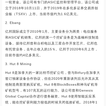
一轮资金。该公司有专门的ASIC监控和管理平台。该公司成
立于2018年10月11日，并于2019年在多伦多证券交易所创
业板（TSXV）上市。当前市值约为1.6亿美元。
2. Ebang
亿邦国际成立于2010年1月。主要业务分为两类：电信服务
和ASIC矿机销售。亿邦的第一个挖矿业务是为嘉楠科技制造
设备。据传亿邦曾和台积电以及三星合作开发芯片。亿邦也
有托管业务，去年占收入的15％。亿邦于2020年6月上市，
目前市值约4亿多美元。
3. Hut 8 Mining
Hut 8是加拿大的一家比特币挖矿公司，曾与Bitfury在加拿大
签订独家设备合作协议，但在2020年重新谈判后允许其从其
他制造商那里购买矿机。Hut 8有BlockBoxes和神马矿机等
矿机型号，有107兆瓦的运行能力。该公司曾和Genesis
Global Capital合作进行债务融资。Hut 8使用智能反应系
统，能在挖矿获利能力较低的时候关闭低效矿机。2018年1