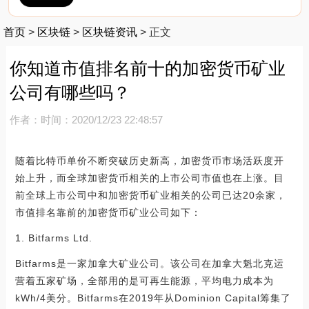
首页
>
区块链
>
区块链资讯
>
正文
你知道市值排名前十的加密货币矿业
公司有哪些吗？
作者：
时间：2020/12/23 22:48:57
随着比特币单价不断突破历史新高，加密货币市场活跃度开
始上升，而全球加密货币相关的上市公司市值也在上涨。目
前全球上市公司中和加密货币矿业相关的公司已达20余家，
市值排名靠前的加密货币矿业公司如下：
1. Bitfarms Ltd.
Bitfarms是一家加拿大矿业公司。该公司在加拿大魁北克运
营着五家矿场，全部用的是可再生能源，平均电力成本为
kWh/4美分。Bitfarms在2019年从Dominion Capital筹集了