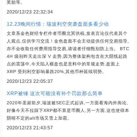
奖励等。
2020/12/23 22:32:34
12.23晚间行情：瑞波利空突袭盘面多看少动
文章系金色财经专栏作者币圈北冥供稿,发表言论仅代表其个
人观点,仅供学习交流！金色盘面不会主动提供任何交易指导,
亦不会收取任何费用指导交易,请读者仔细甄别防上当。 BTC
4H 级别昨天走出深 V 走势,因为整体架构包含在大阴线起跌
点的震荡中,今天陷入横盘也是意料中的常规走势,盘面上
XRP 受到利空影响暴跌20%,其他币种延续弱势。
2020/12/23 22:05:37
XRP被锤 这次可能没有补个罚款那么简单
2020年圣诞前夕,瑞波被SEC正式起诉,一方面看海内外舆论,
好像今天不拉踩下XRP都不算是币圈人,另一方面,这也使得本
阴晴不定的alt市场又雪上加霜。
2020/12/23 21:43:57