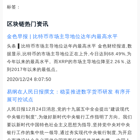
标签：
区块链热门资讯
金色早报 | 比特币市场主导地位达年内最高水平
头条 ▌比特币市场主导地位达年内最高水平 金色财经报道,数
据显示,比特币的市场主导地位正在上升,今日达到68.49%,为
今年以来的最高水平。而XRP的市场主导地位降至2.26％,达
到2017年以来的最低点。
2020/12/24 8:07:50
易纲在人民日报撰文：稳妥推进数字货币研发 有序开
展可控试点
人民日报12月24日消息,党的十九届五中全会提出“建设现代
中央银行制度”,为做好新时代中央银行工作指明了方向。我们
要以新时代中国特色社会主义思想为指导,坚持党中央对中央
银行工作的集中统一领导,通过夯实现代中央银行制度,为开启