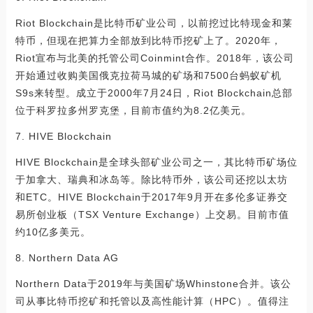
Riot Blockchain是比特币矿业公司，以前挖过比特现金和莱
特币，但现在把算力全部放到比特币挖矿上了。2020年，
Riot宣布与北美的托管公司Coinmint合作。2018年，该公司
开始通过收购美国俄克拉荷马城的矿场和7500台蚂蚁矿机
S9s来转型。成立于2000年7月24日，Riot Blockchain总部
位于科罗拉多州罗克堡，目前市值约为8.2亿美元。
7. HIVE Blockchain
HIVE Blockchain是全球头部矿业公司之一，其比特币矿场位
于加拿大、瑞典和冰岛等。除比特币外，该公司还挖以太坊
和ETC。HIVE Blockchain于2017年9月开在多伦多证券交
易所创业板（TSX Venture Exchange）上交易。目前市值
约10亿多美元。
8. Northern Data AG
Northern Data于2019年与美国矿场Whinstone合并。该公
司从事比特币挖矿和托管以及高性能计算（HPC）。值得注