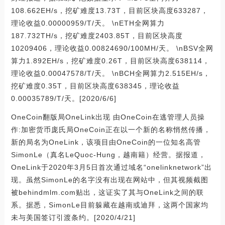
108.662EH/s，挖矿难度13.73T，目前区块高度633287，
理论收益0.00000959/T/天。 \nETH全网算力
187.732TH/s，挖矿难度2403.85T，目前区块高度
10209406，理论收益0.00824690/100MH/天。 \nBSV全网
算力1.892EH/s，挖矿难度0.26T，目前区块高度638114，
理论收益0.00047578/T/天。 \nBCH全网算力2.515EH/s，
挖矿难度0.35T，目前区块高度638345，理论收益
0.00035789/T/天。[2020/6/6]
OneCoin翻版局OneLink出现 由OneCoin在逃管理人员操
作:加密货币庞氏局OneCoin正在以一个新的名称悄然传播，
新的局名为OneLink，该项目由OneCoin的一位知名高管
SimonLe（真名LeQuoc-Hung，越南籍）经营。据报道，
OneLink于2020年3月5日首次通过域名“onelinknetwork”出
现。虽然SimonLe的名字没有出现在网站中，但其视频截图
被behindmlm.com贴出，这证实了其与OneLink之间的联
系。据悉，SimonLe目前躲藏在越南或迪拜，这两个国家均
未与美国签订引渡条约。[2020/4/21]