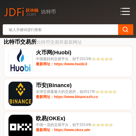
比特币
比特币交易所
比特币交易所最新网址
火币网(Huobi)
中国最好的交易平台，创于2013年
最新网址：https://www.huobi.li
币安(Binance)
全球交易量最大的交易所，创2017年
最新网址：https://www.binancezh.co
欧易(OKEx)
中国一流的交易平台，创于2014年
最新网址：https://www.okex.win