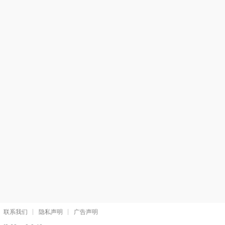
联系我们
隐私声明
广告声明