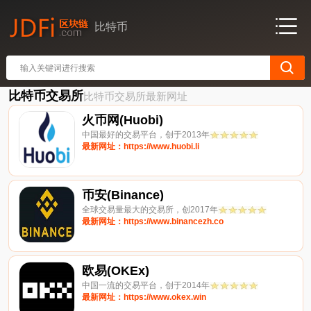
比特币
比特币交易所
比特币交易所最新网址
火币网(Huobi)
中国最好的交易平台，创于2013年
最新网址：https://www.huobi.li
币安(Binance)
全球交易量最大的交易所，创2017年
最新网址：https://www.binancezh.co
欧易(OKEx)
中国一流的交易平台，创于2014年
最新网址：https://www.okex.win