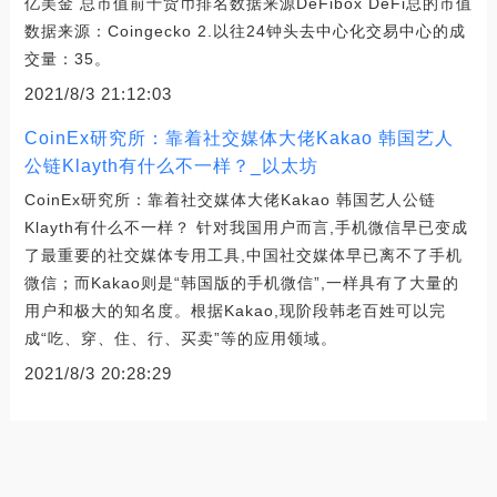
亿美金 总市值前十货币排名数据来源DeFibox DeFi总的市值
数据来源：Coingecko 2.以往24钟头去中心化交易中心的成
交量：35。
2021/8/3 21:12:03
CoinEx研究所：靠着社交媒体大佬Kakao 韩国艺人
公链Klayth有什么不一样？_以太坊
CoinEx研究所：靠着社交媒体大佬Kakao 韩国艺人公链
Klayth有什么不一样？ 针对我国用户而言,手机微信早已变成
了最重要的社交媒体专用工具,中国社交媒体早已离不了手机
微信；而Kakao则是“韩国版的手机微信”,一样具有了大量的
用户和极大的知名度。根据Kakao,现阶段韩老百姓可以完
成“吃、穿、住、行、买卖”等的应用领域。
2021/8/3 20:28:29