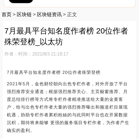
首页
>
区块链
>
区块链资讯
>
正文
7月最具平台知名度作者榜 20位作者
殊荣登榜_以太坊
作者：
时间：2021/8/3 21:18:17
7月最具平台知名度作者榜 20位作者殊荣登榜
2021年5月，金色财经朝向出色专栏作者，对外开放了平台
强烈推荐安全通道；根据强烈推荐关心、主页橱窗推荐、月
度总结排行榜等方式将专栏作者精准推送给大量的金黄客
户，给与出色专栏作者大量的强烈推荐曝出和频道栏目展现
机遇，协助专栏作者累积粉絲的与此同时平台也在开展数据
沉积，期待将来能够 更强的服务项目专栏作者，为作者产生
确实的盈利。