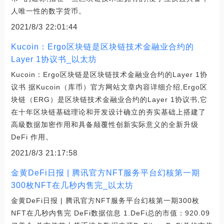
人唯一性的数字货币。
2021/8/3 22:01:44
Kucoin：Ergo区块链是区块链技术金融业合约的
Layer 1协议书_以太坊
Kucoin：Ergo区块链是区块链技术金融业合约的Layer 1协
议书 据Kucoin（库币）官方网站文章内容详细介绍,Ergo区
块链（ERG）是区块链技术金融业合约的Layer 1协议书,它
在十年区块链基础理论和开发设计确立的夯实基础上搭建了
高級数据加密作用和具备颠覆性创新实际意义的全新升级
DeFi 作用。
2021/8/3 21:17:58
金黄DeFi日报 | ​腾讯官方NFT服务平台幻核第一期
300枚NFT在几秒内售完_以太坊
金黄DeFi日报 | ​腾讯官方NFT服务平台幻核第一期300枚
NFT在几秒内售完 DeFi数据信息 1.DeFi总的市值：920.09