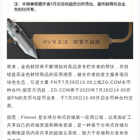
将来，金色财经将不断增加对高品质专栏作者的帮扶，并持
续提高金色财经商品的应用感受，健全作者的发文服务项目
绿色生态，引进大量 FN于7月28日15:00上线ZG.COM全币
种合约:据官方消息，ZG.COM将于2020年7月28日14:00开
放FN的充币与提币业务，于7月28日15:00开启全币种合约交
易。
据悉，Filenet 是全球分布式存储第一应用公链，以奖励矿工
共享自己的存储资源和网络资源，是一种基于分布式存储分
发网络提供内容共享的超级云系统，致力于存储和分发有价