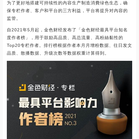
为了更好地搭建可持续性的內容生产制造消費绿色生态，确
保专栏作者、客户和平台的三方利益，平台将提升对內容的
监管。
自2021年5月起，金色财经发布了「金色财经最具平台知名
度作者榜」，用于鼓励高品质、高总流量、高粉絲黏性的
Top20专栏作者。排行榜根据作者本月月增粉数据、往日发文
品质、散播数据、升级次数等数据权重计算得到。