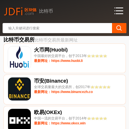
比特币
比特币交易所
比特币交易所最新网址
火币网(Huobi)
中国最好的交易平台，创于2013年
最新网址：https://www.huobi.li
币安(Binance)
全球交易量最大的交易所，创2017年
最新网址：https://www.binancezh.co
欧易(OKEx)
中国一流的交易平台，创于2014年
最新网址：https://www.okex.win