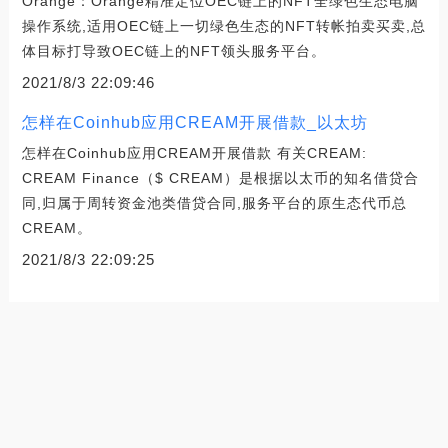
Orange：Orange精准定位OEC链上的NFT全绿色生态电脑
操作系统,适用OEC链上一切绿色生态的NFT转帐拍卖买卖,总
体目标打导致OEC链上的NFT领头服务平台。
2021/8/3 22:09:46
怎样在Coinhub应用CREAM开展借款_以太坊
怎样在Coinhub应用CREAM开展借款 有关CREAM:
CREAM Finance（$ CREAM）是根据以太币的知名借贷合
同,归属于周转资金池类借贷合同,服务平台的原生态代币总
CREAM。
2021/8/3 22:09:25