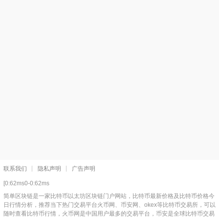
联系我们
隐私声明
广告声明
[0:62ms0-0:62ms
简单区块链是一家比特币以太坊区块链门户网站，比特币最新价格及比特币价格今
日行情分析，推荐当下热门交易平台火币网、币安网、okex等比特币交易所，可以
随时查看比特币行情，火币网是中国用户最多的交易平台，币安是全球比特币交易