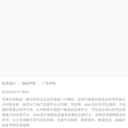
联系我们
隐私声明
广告声明
[0:62ms0-0:78ms
简单区块链是一家比特币以太坊区块链门户网站，比特币最新价格及比特币价格今
日行情分析，推荐当下热门交易平台火币网、币安网、okex等比特币交易所，可以
随时查看比特币行情，火币网是中国用户最多的交易平台，币安是全球比特币交易
量最大的交易平台，okex是中国领先及最有发展的交易平台。简单区块链网提供比
特币、以太坊等数字货币实时价格、交易平台推荐、新闻资讯、数据信息，做最好
的多币种区块链网。