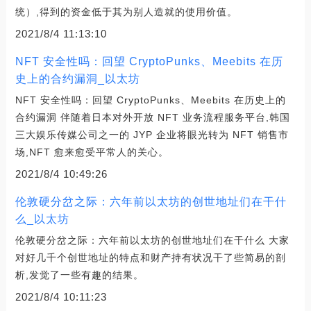
统）,得到的资金低于其为别人造就的使用价值。
2021/8/4 11:13:10
NFT 安全性吗：回望 CryptoPunks、Meebits 在历
史上的合约漏洞_以太坊
NFT 安全性吗：回望 CryptoPunks、Meebits 在历史上的
合约漏洞 伴随着日本对外开放 NFT 业务流程服务平台,韩国
三大娱乐传媒公司之一的 JYP 企业将眼光转为 NFT 销售市
场,NFT 愈来愈受平常人的关心。
2021/8/4 10:49:26
伦敦硬分岔之际：六年前以太坊的创世地址们在干什
么_以太坊
伦敦硬分岔之际：六年前以太坊的创世地址们在干什么 大家
对好几千个创世地址的特点和财产持有状况干了些简易的剖
析,发觉了一些有趣的结果。
2021/8/4 10:11:23