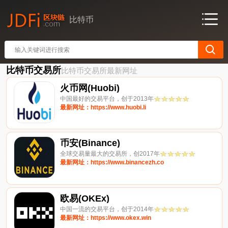
比特币
比特币交易所
比特币交易所最新网址
火币网(Huobi)
中国最好的交易平台，创于2013年
最新网址：https://www.huobi.li
币安(Binance)
全球交易量最大的交易所，创2017年
最新网址：https://www.binancezh.co
欧易(OKEx)
中国一流的交易平台，创于2014年
最新网址：https://www.okex.win