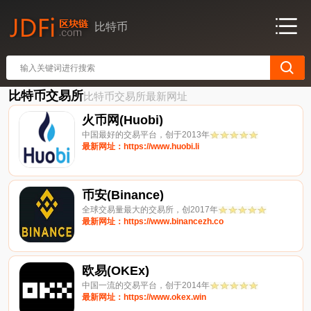
比特币
比特币交易所
比特币交易所最新网址
火币网(Huobi)
中国最好的交易平台，创于2013年
最新网址：https://www.huobi.li
币安(Binance)
全球交易量最大的交易所，创2017年
最新网址：https://www.binancezh.co
欧易(OKEx)
中国一流的交易平台，创于2014年
最新网址：https://www.okex.win