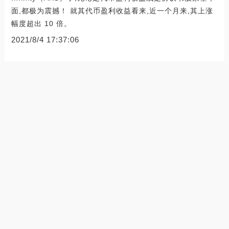
面,都极为震撼！ 就其代币盈利收益看来,近一个月来,其上涨
幅度超出 10 倍。
2021/8/4 17:37:06