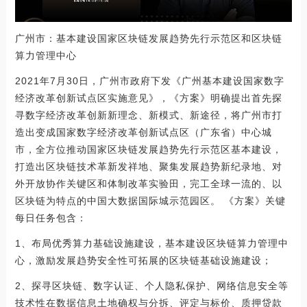
广州市：基本建设国家区块链发展趋势先行示范区和区块链
算力管理中心
2021年7月30日，广州市政府下发《广州基本建设国家数字
经济改革创新试点区实施意见》，《方案》明确提出首先探
寻数字经济改革创新新理念、新模式、新途径，将广州市打
造出变成国家数字经济改革创新试点区（广东省）中心城
市，全方位推动国家区块链发展趋势先行示范区基本建设，
打造出区块链技术革新发祥地、聚集发展趋势新纪录地、对
外开放协作关键区和体制改革实验田，完工全球一流的、以
区块链为特点的中国大数据国际城示范园区。 《方案》关键
每日任务包含：
1、布局优秀算力基础设施建设，基本建设区块链算力管理中
心，激励发展趋势安全性可拓展的区块链基础设施建设；
2、探寻区块链、数字认证、个人隐私保护、网络信息安全等
技术性在数据信息土地确权与分拆、评定与标价、质押贷款