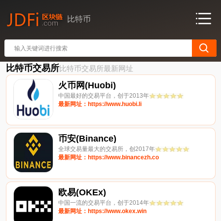
比特币
比特币交易所
比特币交易所最新网址
火币网(Huobi)
中国最好的交易平台，创于2013年
最新网址：https://www.huobi.li
币安(Binance)
全球交易量最大的交易所，创2017年
最新网址：https://www.binancezh.co
欧易(OKEx)
中国一流的交易平台，创于2014年
最新网址：https://www.okex.win