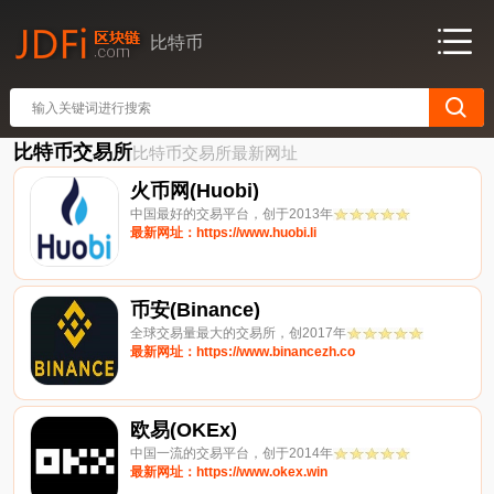
比特币
比特币交易所
比特币交易所最新网址
火币网(Huobi)
中国最好的交易平台，创于2013年
最新网址：https://www.huobi.li
币安(Binance)
全球交易量最大的交易所，创2017年
最新网址：https://www.binancezh.co
欧易(OKEx)
中国一流的交易平台，创于2014年
最新网址：https://www.okex.win