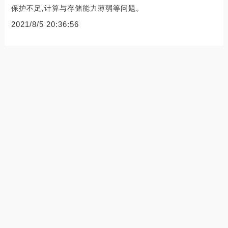
保护不足,计算与存储能力薄弱等问题。
2021/8/5 20:36:56