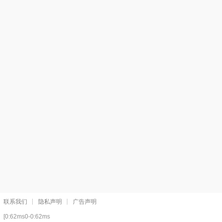
联系我们
隐私声明
广告声明
[0:62ms0-0:62ms