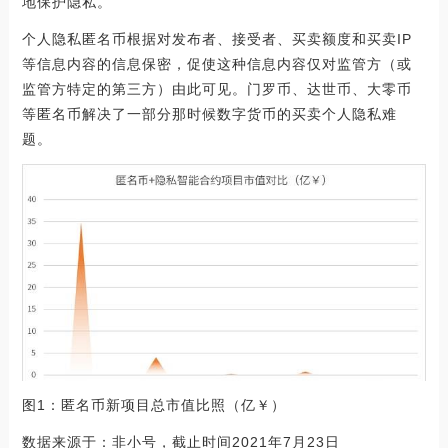
地保护隐私。
个人隐私匿名币根据对发布者、接受者、买卖额度和买卖IP
等信息内容的信息保密，促使这种信息内容仅对监管方（或
监管方特定的第三方）由此可见。门罗币、达世币、大零币
等匿名币解决了一部分那时候数字货币的买卖个人隐私难
题。
图1：匿名币新项目总市值比照（亿￥）
数据来源于：非小号，截止时间2021年7月23日