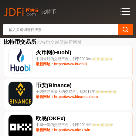
比特币
比特币交易所
比特币交易所最新网址
火币网(Huobi)
中国最好的交易平台，创于2013年
最新网址：https://www.huobi.li
币安(Binance)
全球交易量最大的交易所，创2017年
最新网址：https://www.binancezh.co
欧易(OKEx)
中国一流的交易平台，创于2014年
最新网址：https://www.okex.win