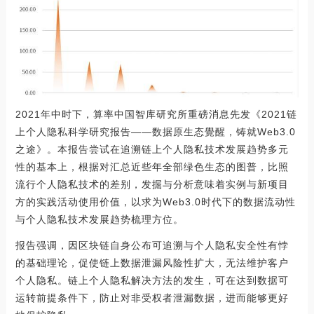
2021年中时下，算率中国智库研究所重磅消息先发《2021链
上个人隐私科学研究报告——数据原生态覺醒，铸就Web3.0
之途》。本报告尝试在追溯链上个人隐私技术发展趋势多元
性的基本上，根据对汇总近些年全部绿色生态的图普，比照
流行个人隐私技术的差别，发掘与分析意味着实例与新项目
方的实践活动使用价值，以求为Web3.0时代下的数据流动性
与个人隐私技术发展趋势梳理方位。
报告强调，因区块链自身公布可追溯与个人隐私安全性有悖
的基础理论，促使链上数据泄漏风险性扩大，无法维护客户
个人隐私。链上个人隐私解决方法的发生，可在达到数据可
运转前提条件下，防止对非受权者泄漏数据，进而能够更好