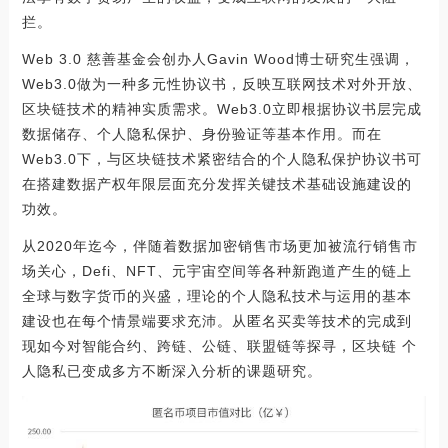
拦。
Web 3.0 慈善基金会创办人Gavin Wood博士研究生强调，
Web3.0做为一种多元性协议书，反映互联网技术对外开放、
区块链技术的精神实质需求。Web3.0立即根据协议书层完成
数据储存、个人隐私保护、身份验证等基本作用。而在
Web3.0下，与区块链技术紧密结合的个人隐私保护协议书可
在搭建数据产权年限层面充分发挥关键技术基础设施建设的
功效。
从2020年迄今，伴随着数据加密销售市场更加被流行销售市
场关心，Defi、NFT、元宇宙空间等各种新跑道产生的链上
全球与数字货币的兴盛，理论的个人隐私技术与运用的基本
建设也在每个情景端要求充沛。从匿名买卖等技术的完成到
现如今对智能合约、跨链、公链、联盟链等探寻，区块链 个
人隐私已变成多方不断深入分析的课题研究。