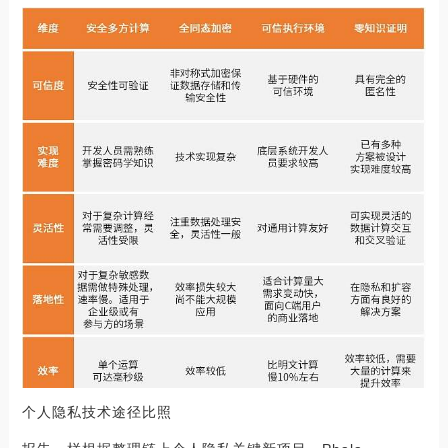
个人隐私技术途径比照