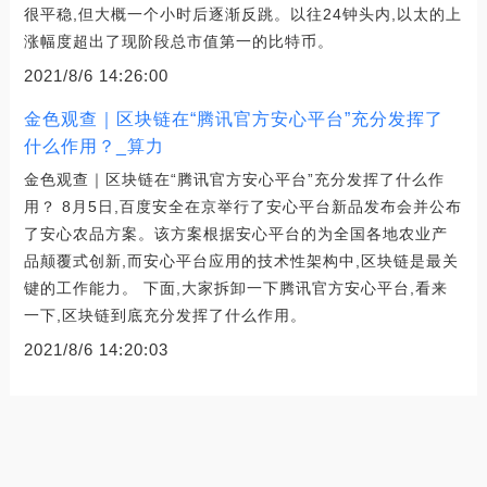
很平稳,但大概一个小时后逐渐反跳。以往24钟头内,以太的上
涨幅度超出了现阶段总市值第一的比特币。
2021/8/6 14:26:00
金色观查｜区块链在“腾讯官方安心平台”充分发挥了
什么作用？_算力
金色观查｜区块链在“腾讯官方安心平台”充分发挥了什么作
用？ 8月5日,百度安全在京举行了安心平台新品发布会并公布
了安心农品方案。该方案根据安心平台的为全国各地农业产
品颠覆式创新,而安心平台应用的技术性架构中,区块链是最关
键的工作能力。 下面,大家拆卸一下腾讯官方安心平台,看来
一下,区块链到底充分发挥了什么作用。
2021/8/6 14:20:03