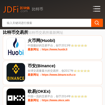
比特币
比特币交易所
比特币交易所最新网址
火币网(Huobi)
中国最好的交易平台，创于2013年
最新网址：https://www.huobi.li
币安(Binance)
全球交易量最大的交易所，创2017年
最新网址：https://www.binancezh.co
欧易(OKEx)
中国一流的交易平台，创于2014年
最新网址：https://www.okex.win