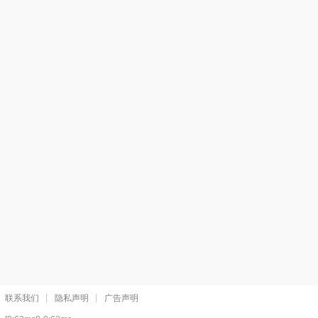
联系我们
隐私声明
广告声明