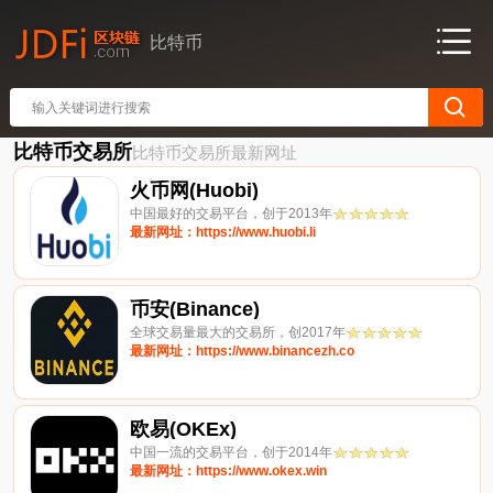
比特币
比特币交易所
比特币交易所最新网址
火币网(Huobi)
中国最好的交易平台，创于2013年
最新网址：https://www.huobi.li
币安(Binance)
全球交易量最大的交易所，创2017年
最新网址：https://www.binancezh.co
欧易(OKEx)
中国一流的交易平台，创于2014年
最新网址：https://www.okex.win