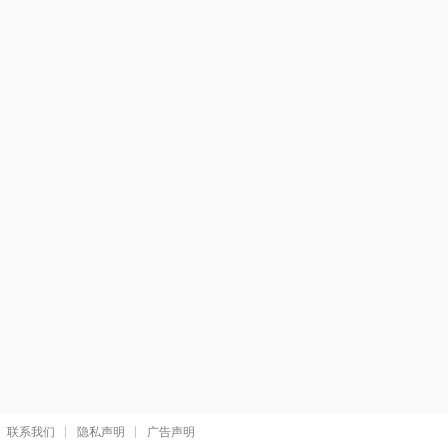
联系我们
隐私声明
广告声明