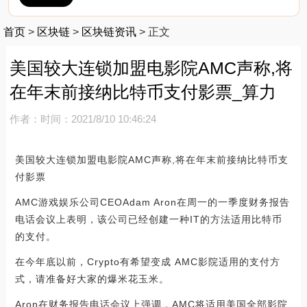
首页
>
区块链
>
区块链资讯
>
正文
美国较大连锁加盟电影院AMC声称,将
在年末前接纳比特币支付影票_算力
作者：
时间：2021/8/10 10:46:24
美国较大连锁加盟电影院AMC声称,将在年末前接纳比特币支
付影票
AMC游戏娱乐公司CEOAdam Aron在周一的一季度财务报告
电话会议上表明，该公司已经创建一种IT的方法适用比特币
的支付。
在今年底以前，Crypto有希望变成 AMC影院适用的支付方
式，请准备好大家的爆米花玉米。
Aron在财务报告电话会议上强调，AMC将适用美国全部影院