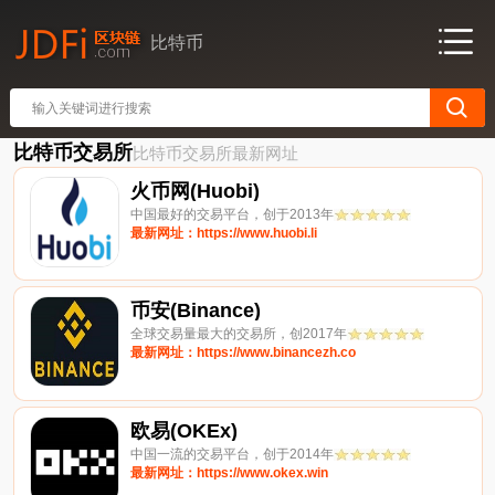
比特币
比特币交易所
比特币交易所最新网址
火币网(Huobi)
中国最好的交易平台，创于2013年
最新网址：https://www.huobi.li
币安(Binance)
全球交易量最大的交易所，创2017年
最新网址：https://www.binancezh.co
欧易(OKEx)
中国一流的交易平台，创于2014年
最新网址：https://www.okex.win