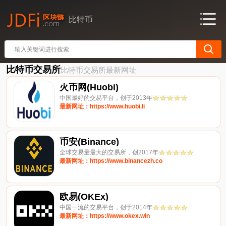
比特币
比特币交易所
比特币交易所最新网址
火币网(Huobi)
中国最好的交易平台，创于2013年
最新网址：https://www.huobi.li
币安(Binance)
全球交易量最大的交易所，创2017年
最新网址：https://www.binancezh.co
欧易(OKEx)
中国一流的交易平台，创于2014年
最新网址：https://www.okex.win