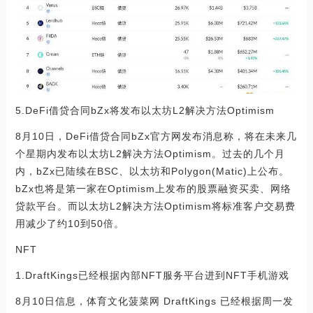
5.DeFi借贷合同bZx将发布以太坊L2解决方法Optimism
8月10日，DeFi借贷合同bZx官方网发布消息称，将在未来几
个星期内发布以太坊L2解决方法Optimism。过去的几个月
内，bZx已陆续在BSC、以太坊和Polygon(Matic)上公布。
bZx也将是第一家在Optimism上发布的股票融资买卖、网络
贷款平台。而以太坊L2解决方法Optimism将标准客户交易费
用减少了约10到50倍。
NFT
1.DraftKings已经根据內部NFT服务平台进到NFT手机游戏
8月10日信息，体育文化菠菜网 DraftKings 已经根据周一发