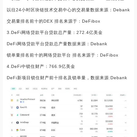
以往24小时区块链技术交易中心的交易量数据来源：Debank
交易量排名前十的DEX 排名来源于：DeFibox
3.DeFi网络贷款平台贷款总产量：272.4亿美金
DeFi网络贷款平台贷款总产量数据来源：Debank
锁单量排名前十的网络贷款平台 排名来源于：DeFibox
4.DeFi中锁住财产：766.9亿美金
DeFi新项目锁住财产前十排名及锁单量，数据来源:Debank