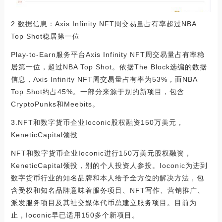
2.数据信息：Axis Infinity NFT周交易量占有率超过NBA
Top Shot稳居第一位
Play-to-Earn服务平台Axis Infinity NFT周交易量占有率稳
居第一位，超过NBA Top Shot。依据The Block选编的数据
信息，Axis Infinity NFT周交易量占有率为53%，而NBA
Top Shot约占45%。一部分来源于别的新项目，包含
CryptoPunks和Meebits。
3.NFT和数字货币企业Ioconic股权融资150万美元，
KeneticCapital领投
NFT和数字货币企业Ioconic进行150万美元股权融资，
KeneticCapital领投，别的个人投资人参投。Ioconic为进到
数字货币行业的知名品牌和本人给予全方位的解决方法，包
含受权和知名品牌意味着服务项目、NFT写作、营销推广、
派发服务项目及其社交媒体代币总建立服务项目。目前为
止，Ioconic早已适用150多个新项目。