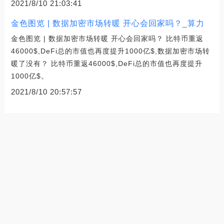
2021/8/10 21:03:41
金色图览 | 数据加密市场转暖 开心会回家吗？_算力
金色图览 | 数据加密市场转暖 开心会回家吗？ 比特币重返
46000$,DeFi总的市值也再度提升1000亿$,数据加密市场转
暖了没有？ 比特币重返46000$,DeFi总的市值也再度提升
1000亿$。
2021/8/10 20:57:57