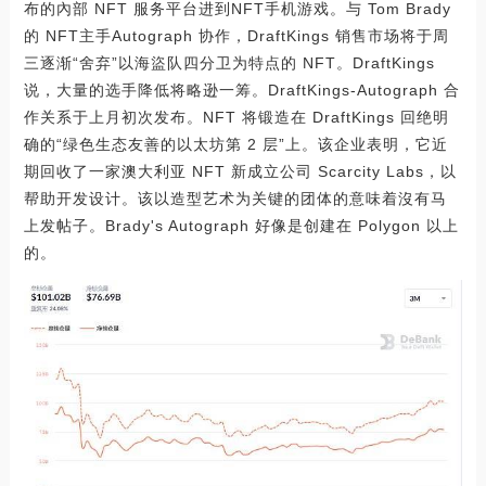
布的內部 NFT 服务平台进到NFT手机游戏。与 Tom Brady
的 NFT主手Autograph 协作，DraftKings 销售市场将于周
三逐渐“舍弃”以海盜队四分卫为特点的 NFT。DraftKings
说，大量的选手降低将略逊一筹。DraftKings-Autograph 合
作关系于上月初次发布。NFT 将锻造在 DraftKings 回绝明
确的“绿色生态友善的以太坊第 2 层”上。该企业表明，它近
期回收了一家澳大利亚 NFT 新成立公司 Scarcity Labs，以
帮助开发设计。该以造型艺术为关键的团体的意味着沒有马
上发帖子。Brady's Autograph 好像是创建在 Polygon 以上
的。