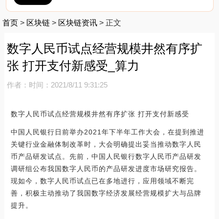
首页
>
区块链
>
区块链资讯
>
正文
数字人民币试点经营规模井然有序扩
张 打开支付新感受_算力
作者：
时间：2021/8/11 9:31:25
数字人民币试点经营规模井然有序扩张 打开支付新感受
中国人民银行日前举办2021年下半年工作大会，在提到推进
关键行业金融体制改革时，大会明确提出妥当推动数字人民
币产品研发试点。先前，中国人民银行数字人民币产品研发
调研组公布我国数字人民币的产品研发进度市场研究报告。
现如今，数字人民币试点已在多地进行，应用领域不断完
善，积极主动推动了我国数字经济发展经营规模扩大与品牌
提升。