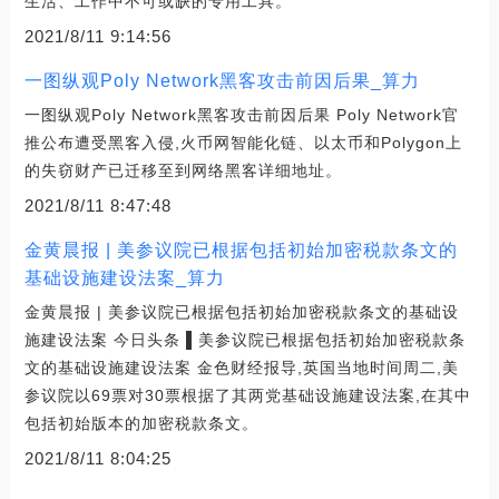
生活、工作中不可或缺的专用工具。
2021/8/11 9:14:56
一图纵观Poly Network黑客攻击前因后果_算力
一图纵观Poly Network黑客攻击前因后果 Poly Network官
推公布遭受黑客入侵,火币网智能化链、以太币和Polygon上
的失窃财产已迁移至到网络黑客详细地址。
2021/8/11 8:47:48
金黄晨报 | 美参议院已根据包括初始加密税款条文的
基础设施建设法案_算力
金黄晨报 | 美参议院已根据包括初始加密税款条文的基础设
施建设法案 今日头条 ▌美参议院已根据包括初始加密税款条
文的基础设施建设法案 金色财经报导,英国当地时间周二,美
参议院以69票对30票根据了其两党基础设施建设法案,在其中
包括初始版本的加密税款条文。
2021/8/11 8:04:25