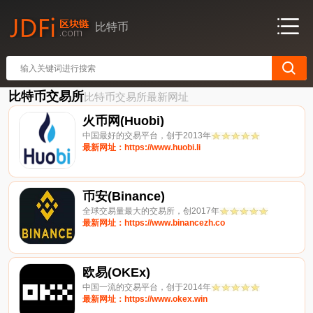
比特币
比特币交易所
比特币交易所最新网址
火币网(Huobi)
中国最好的交易平台，创于2013年
最新网址：https://www.huobi.li
币安(Binance)
全球交易量最大的交易所，创2017年
最新网址：https://www.binancezh.co
欧易(OKEx)
中国一流的交易平台，创于2014年
最新网址：https://www.okex.win