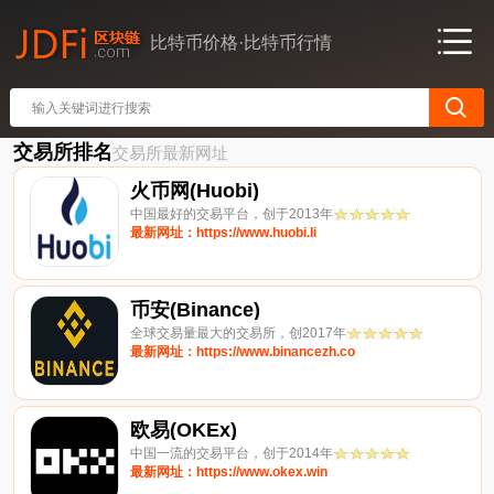
比特币价格·比特币行情
交易所排名
交易所最新网址
火币网(Huobi)
中国最好的交易平台，创于2013年
最新网址：https://www.huobi.li
币安(Binance)
全球交易量最大的交易所，创2017年
最新网址：https://www.binancezh.co
欧易(OKEx)
中国一流的交易平台，创于2014年
最新网址：https://www.okex.win