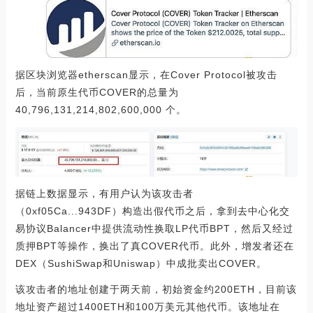
据区块浏览器etherscan显示，在Cover Protocol被攻击
后，当前原生代币COVER的总量为
40,796,131,214,802,600,000 个。
据链上数据显示，有用户认为该攻击者
（0xf05Ca...943DF）构造出假代币之后，拿到去中心化交
易协议Balancer中提供流动性换取LP代币BPT，然后又经过
质押BPT等操作，换出了真COVER代币。此外，增发者还在
DEX（SushiSwap和Uniswap）中成批卖出COVER。
该攻击者的地址创建于两天前，初始资金约200ETH，目前该
地址资产超过1400ETH和100万美元其他代币。该地址在