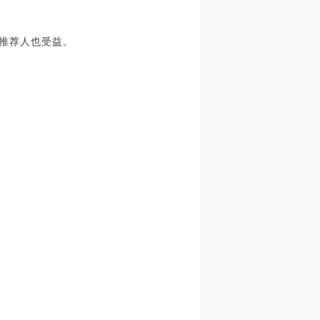
，推荐人也受益。