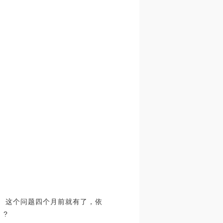
队的吧？」 这个问题四个月前就有了，依
 ?