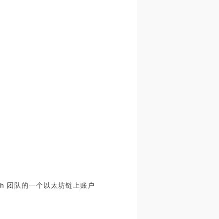
nch 团队的一个以太坊链上账户