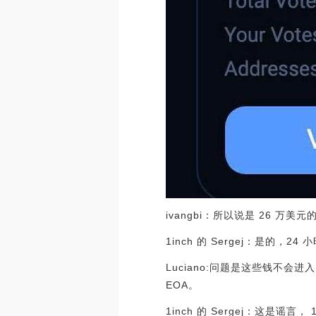
ivangbi：所以说是 26 万美元的
1inch 的 Sergej：是的，24 
Luciano:问题是这些钱不会进
EOA。
1inch 的 Sergej：这是谣