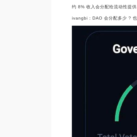
约 8% 收入会分配给流动性提供者 
ivangbi：DAO 会分配多少 ? 