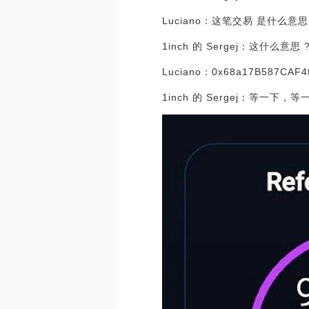
Luciano：这笔交易 是什么意思
1inch 的 Sergej：这什么意思 
Luciano：0x68a17B587C
1inch 的 Sergej：等一