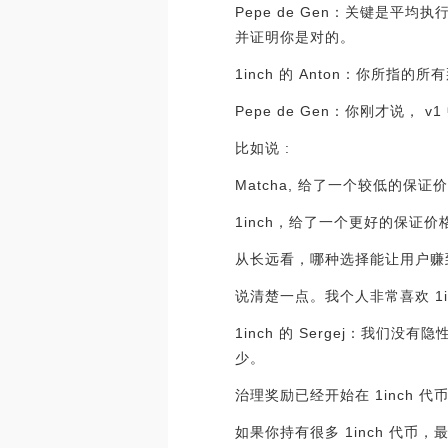
Pepe de Gen：关键是
并证明你是对的。
1inch 的 Anton：你所指的
Pepe de Gen：你刚才
比如说 :
Matcha, 给了一个较低的保
1inch，给了一个更好的保证
从长远看，哪种选择能让用户赚
说清楚一点。我个人非常喜欢 1i
1inch 的 Sergej：我
少。
治理奖励已经开始在 1inch 
如果你持有很多 1inch 代币