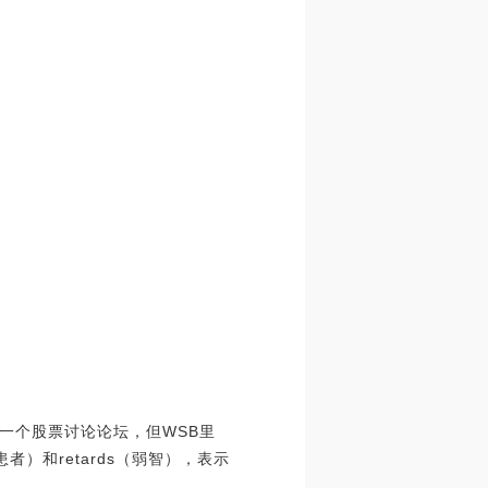
是一个股票讨论论坛，但WSB里
）和retards（弱智），表示