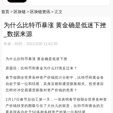
首页
>
区块链
>
区块链资讯
>
正文
为什么比特币暴涨 黄金确是低迷下挫
_数据来源
作者：
时间：2021/2/20 11:42:35
为什么比特币暴涨 黄金确是低迷下挫
原题目：比特币和黄金为什么行情反过来？
春节假期全世界各种资产价钱统计分析中，比特币和黄金各
自处于第一位和结尾，其身后都和通货膨胀相关。投资者应
怎样对冲交易通货膨胀对资产价钱的危害？
2月17日春节后动工第一天，一张表明春节假期全世界各种资
产价钱转变的图吸引住了大伙儿的留意，比特币和黄金的主
要表现各自处于50多种多样资产的第一位和结尾。