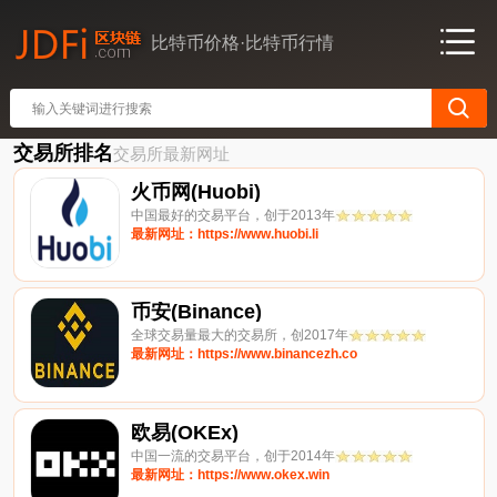
比特币价格·比特币行情
交易所排名
交易所最新网址
火币网(Huobi)
中国最好的交易平台，创于2013年
最新网址：https://www.huobi.li
币安(Binance)
全球交易量最大的交易所，创2017年
最新网址：https://www.binancezh.co
欧易(OKEx)
中国一流的交易平台，创于2014年
最新网址：https://www.okex.win