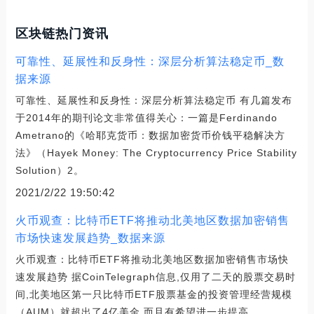
区块链热门资讯
可靠性、延展性和反身性：深层分析算法稳定币_数
据来源
可靠性、延展性和反身性：深层分析算法稳定币 有几篇发布
于2014年的期刊论文非常值得关心：一篇是Ferdinando
Ametrano的《哈耶克货币：数据加密货币价钱平稳解决方
法》（Hayek Money: The Cryptocurrency Price Stability
Solution）2。
2021/2/22 19:50:42
火币观查：比特币ETF将推动北美地区数据加密销售
市场快速发展趋势_数据来源
火币观查：比特币ETF将推动北美地区数据加密销售市场快
速发展趋势 据CoinTelegraph信息,仅用了二天的股票交易时
间,北美地区第一只比特币ETF股票基金的投资管理经营规模
（AUM）就超出了4亿美金,而且有希望进一步提高。