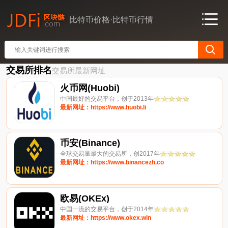
比特币价格·比特币行情
交易所排名
交易所最新网址
火币网(Huobi)
中国最好的交易平台，创于2013年
最新网址：https://www.huobi.li
币安(Binance)
全球交易量最大的交易所，创2017年
最新网址：https://www.binancezh.co
欧易(OKEx)
中国一流的交易平台，创于2014年
最新网址：https://www.okex.win