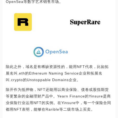
OpenSea等数字艺术销售市场。
除此之外，域名是有稀缺资源性的，能用NFT代表，比如拓
展名叫.eth的Ethereum Naming Service企业和拓展名
叫.crypto的Unstoppable Domains企业。
除开作为抵押物，NFT还能用以商业保险、债卷或股指期货
等更繁杂的金融理财产品中。Yearn Finance的Yinsure是商
业保险行业运用NFT的实例。在Yinsure中，每一个保险合同
都用NFT表明，能够在Rarible等二级市场上买卖。