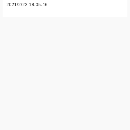
2021/2/22 19:05:46