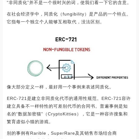
“非同质化”并不是一个很时兴的词，使我们看一下它的含意。
在社会经济学中，同质化（fungibility）是产品的一个特点。
它指每一个独立个人能够互相取代，没法区别。
像大部分定义一样，最好用一个事例来表述同质化。
ERC-721是建立非同质化代币的通用性规范。ERC-721容许
建立具备不一样特性的可差别代币的合同书。普遍事例是知
名的“数据加密猫”（CryptoKitties），它是一种容许搜集和
繁育虚似小猫的游戏。
别的事例有Rarible，SuperRare及其销售市场结合商