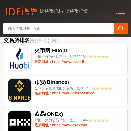
比特币价格·比特币行情
交易所排名
交易所最新网址
火币网(Huobi)
中国最好的交易平台，创于2013年
最新网址：https://www.huobi.li
币安(Binance)
全球交易量最大的交易所，创2017年
最新网址：https://www.binancezh.co
欧易(OKEx)
中国一流的交易平台，创于2014年
最新网址：https://www.okex.win