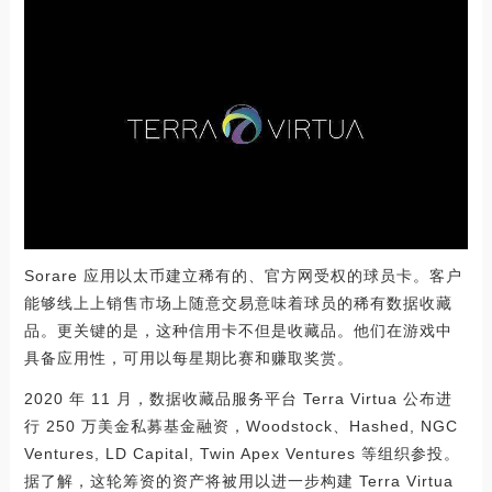
Sorare 应用以太币建立稀有的、官方网受权的球员卡。客户
能够线上上销售市场上随意交易意味着球员的稀有数据收藏
品。更关键的是，这种信用卡不但是收藏品。他们在游戏中
具备应用性，可用以每星期比赛和赚取奖赏。
2020 年 11 月，数据收藏品服务平台 Terra Virtua 公布进
行 250 万美金私募基金融资，Woodstock、Hashed, NGC
Ventures, LD Capital, Twin Apex Ventures 等组织参投。
据了解，这轮筹资的资产将被用以进一步构建 Terra Virtua