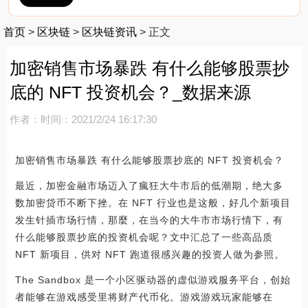
首页
>
区块链
>
区块链资讯
>
正文
加密销售市场暴跌 有什么能够股票抄
底的 NFT 投资机会？_数据来源
作者：
时间：2021/2/24 16:17:30
加密销售市场暴跌 有什么能够股票抄底的 NFT 投资机会？
最近，加密金融市场迈入了瘋狂大牛市后的低潮期，绝大多
数加密贷币不断下挫。在 NFT 行业也是这般，好几个新项目
发生针插市场行情，那麼，在当今的大牛市市场行情下，有
什么能够股票抄底的投资机会呢？文中汇总了一些高品质
NFT 新项目，供对 NFT 跑道很感兴趣的投资人做为参照。
The Sandbox 是一个小区驱动器的虚似游戏服务平台，创始
者能够在游戏感受里将财产代币化。游戏游戏玩家能够在