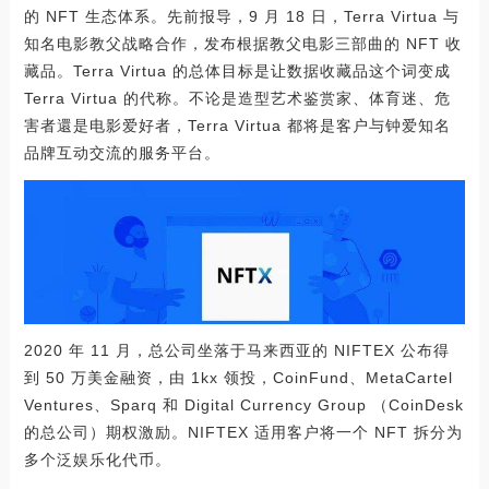
的 NFT 生态体系。先前报导，9 月 18 日，Terra Virtua 与
知名电影教父战略合作，发布根据教父电影三部曲的 NFT 收
藏品。Terra Virtua 的总体目标是让数据收藏品这个词变成
Terra Virtua 的代称。不论是造型艺术鉴赏家、体育迷、危
害者還是电影爱好者，Terra Virtua 都将是客户与钟爱知名
品牌互动交流的服务平台。
2020 年 11 月，总公司坐落于马来西亚的 NIFTEX 公布得
到 50 万美金融资，由 1kx 领投，CoinFund、MetaCartel
Ventures、Sparq 和 Digital Currency Group （CoinDesk
的总公司）期权激励。NIFTEX 适用客户将一个 NFT 拆分为
多个泛娱乐化代币。