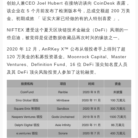
创始人兼CEO Joel Hubert 在接纳访谈向 CoinDesk 表露，
该企业在 5 个月前发布了检测版本号，总成交额超 200 万美
金。初期成效 「 证实大家已经做的有的人特别喜爱 」。
NIFTEX 遭受这个夏天区块链技术金融业（DeFi）风潮的一
些启迪，被觉得是促进数据收藏品再次时兴的缘故之一。
2020 年 12 月，AnRKey X™ 公布从领投者手上得到了超
120 万美金的私募投资基金。Moonrock Capital、Master
Ventures、Definition Fund、16 位 DeFi 顶尖知名度人员
及其 DeFi 顶尖风险投资人参加了这轮融资。