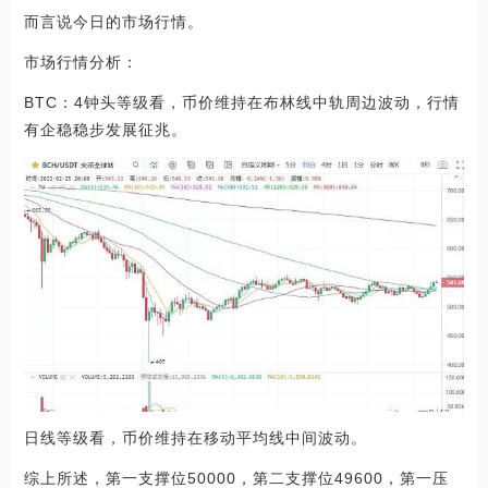
而言说今日的市场行情。
市场行情分析：
BTC：4钟头等级看，币价维持在布林线中轨周边波动，行情
有企稳稳步发展征兆。
日线等级看，币价维持在移动平均线中间波动。
综上所述，第一支撑位50000，第二支撑位49600，第一压