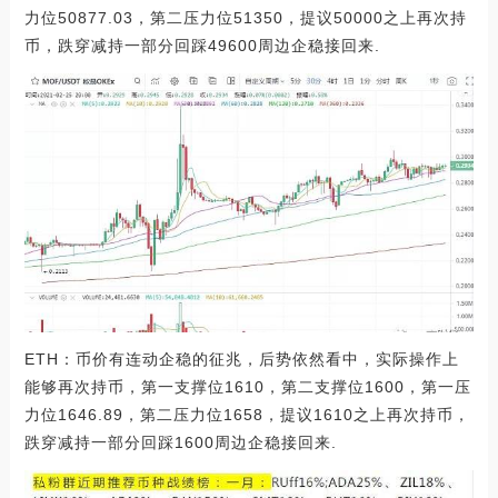
力位50877.03，第二压力位51350，提议50000之上再次持
币，跌穿减持一部分回踩49600周边企稳接回来.
ETH：币价有连动企稳的征兆，后势依然看中，实际操作上
能够再次持币，第一支撑位1610，第二支撑位1600，第一压
力位1646.89，第二压力位1658，提议1610之上再次持币，
跌穿减持一部分回踩1600周边企稳接回来.