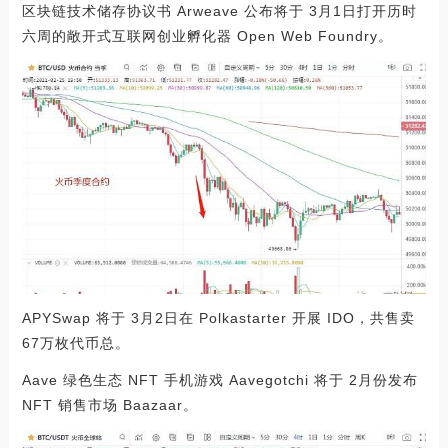
区块链技术储存协议书 Arweave 公布将于 3月1日打开历时
六周的敞开式互联网创业孵化器 Open Web Foundry。
APYSwap 将于 3月2日在 Polkastarter 开展 IDO，共售卖
67万枚代币总。
Aave 绿色生态 NFT 手机游戏 Aavegotchi 将于 2月份发布
NFT 销售市场 Baazaar。