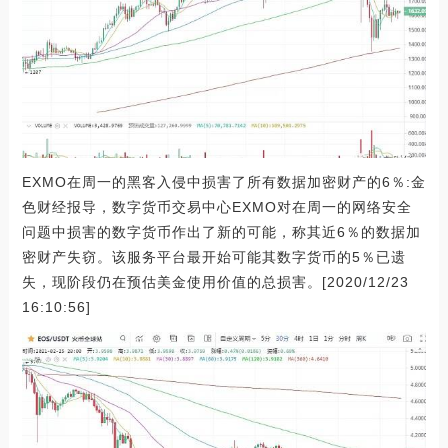
EXMO在周一的黑客入侵中损害了所有数据加密财产的6％:金
色财经报导，数字货币交易中心EXMO对在周一的网络安全
问题中损害的数字货币作出了新的可能，称其近6％的数据加
密财产失窃。该服务平台最开始可能其数字货币的5％已遗
失，现阶段仍在预估美金使用价值的总损害。[2020/12/23
16:10:56]