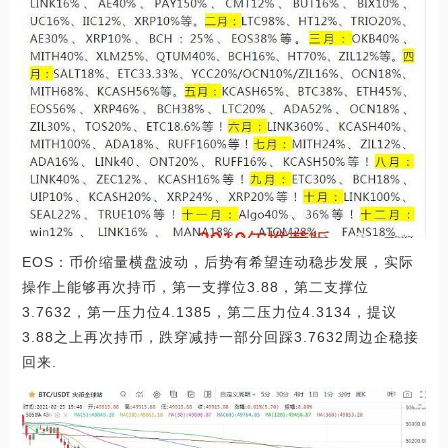
EOS：币价缩量横盘波动，后势有希望连动稳步发展，实际
操作上能够再次持币，第一支撑位3.88，第二支撑位
3.7632，第一压力位4.1385，第二压力位4.3134，提议
3.88之上再次持币，跌穿减持一部分回踩3.7632周边企稳接
回来.