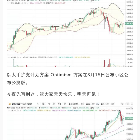
以太币扩充计划方案 Optimism 方案在3月15日公布小区公
布公测版。
今夜先写到这，祝大家天天快乐，明天再见！