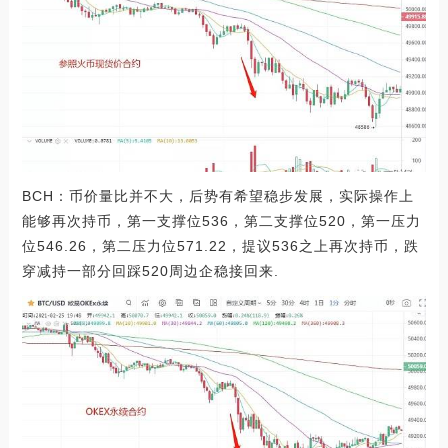
BCH：币价量比并不大，后势有希望稳步发展，实际操作上
能够再次持币，第一支撑位536，第二支撑位520，第一压力
位546.26，第二压力位571.22，提议536之上再次持币，跌
穿减持一部分回踩520周边企稳接回来.