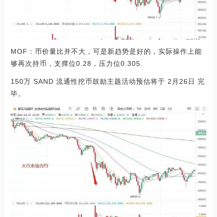
MOF：币价量比并不大，可是新趋势是好的，实际操作上能
够再次持币，支撑位0.28，压力位0.305.
150万 SAND 流通性挖币鼓励主题活动预估将于 2月26日 完
毕。