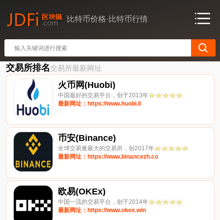
比特币价格·比特币行情
交易所排名
交易所最新网址
火币网(Huobi)
中国最好的交易平台，创于2013年
最新网址：https://www.huobi.li
币安(Binance)
全球交易量最大的交易所，创2017年
最新网址：https://www.binancezh.co
欧易(OKEx)
中国一流的交易平台，创于2014年
最新网址：https://www.okex.win