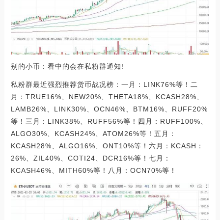
别的小币：看中的会在私粉群通知!
私粉群最近强烈推荐货币战况榜：一月：LINK76%等！二
月：TRUE16%、NEW20%、THETA18%、KCASH28%、
LAMB26%、LINK30%、OCN46%、BTM16%、RUFF20%
等！三月：LINK38%、RUFF56%等！四月：RUFF100%、
ALGO30%、KCASH24%、ATOM26%等！五月：
KCASH28%、ALGO16%、ONT10%等！六月：KCASH：
26%、ZIL40%、COTI24、DCR16%等！七月：
KCASH46%、MITH60%等！八月：OCN70%等！