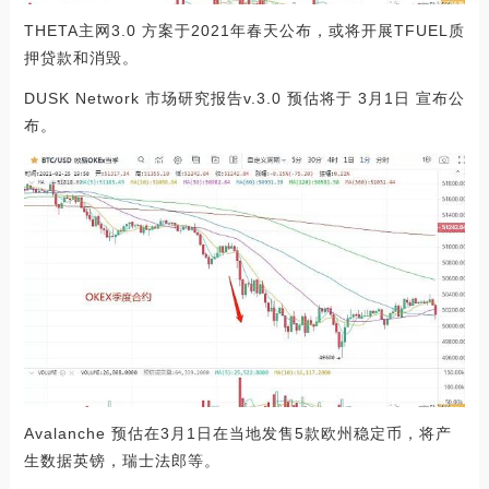
THETA主网3.0 方案于2021年春天公布，或将开展TFUEL质
押贷款和消毁。
DUSK Network 市场研究报告v.3.0 预估将于 3月1日 宣布公
布。
Avalanche 预估在3月1日在当地发售5款欧州稳定币，将产
生数据英镑，瑞士法郎等。