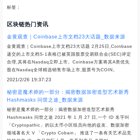
标签：
区块链热门资讯
金黄观查｜Coinbase上市文档23大话题_数据来源
金黄观查｜Coinbase上市文档23大话题 2月25日,Coinbase
递交的上市文档S-1表格已被英国股票交易联合会(SEC)评定
合理,其将在Nasdaq立即上市。Coinbase方案将其A类优先
股在Nasdaq全球精选销售市场上市,股票号为COIN。
2021/2/26 19:37:23
秘密是魔术师的一部分：揭密数据加密造型艺术新秀
Hashmasks 问世之途_数据来源
秘密是魔术师的一部分：揭密数据加密造型艺术新秀
Hashmasks 问世之途 2021 年 1 月 27 日,一个 ID 名字叫
「Cryptopathic」的以太币小区组员向他的盆友、数据加密
领域著名大 V 「Crypto Cobain」 推送了一条有关艺术品竞