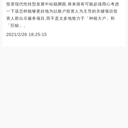
投资现代性转型发展中站稳脚跟,将来很有可能必须用心考虑
一下该怎样能够更好地为以散户投资人为主导的关键项目投
资人群出示服务项目,而不是太多地致力于「种植大户」和
「巨鲸」。
2021/2/26 18:25:15