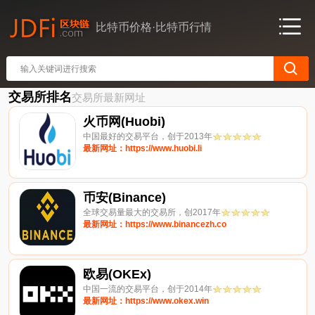
比特币价格·比特币行情
交易所排名
交易所最新网址
火币网(Huobi)
中国最好的交易平台，创于2013年
最新网址：https://www.huobi.li
币安(Binance)
全球交易量最大的交易所，创2017年
最新网址：https://www.binancezh.co
欧易(OKEx)
中国一流的交易平台，创于2014年
最新网址：https://www.okex.win