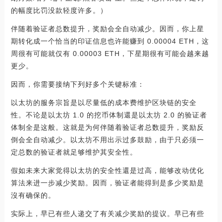
的幅度比罚没款轻度许多。）
伴随着验证者总数提升，奖励会全自动减少。因而，你上星
期转化成一个恰当的印证信息也许能赚到 0.00004 ETH，这
周很有可能就仅有 0.00003 ETH，下星期很有可能会越来越
更少。
因而，你需要接纳下列好多个关键标准：
以太坊的服务宗旨是以尽量低的成本费维护区块链的安全
性。不论是以太坊 1.0 的挖币体制還是以太坊 2.0 的验证者
体制全是这般。这就是为何伴随着验证者总数提升，奖励反
倒会全自动减少。以太坊不用出示过多鼓励，由于只必须一
定总数的验证者就足够维护其安全性。
假如未来大家觉得以太坊的安全性還是过高，能够改动优化
算法来进一步减少奖励。因而，验证者能得到是多少奖励是
沒有确保的。
实际上，早已有些人递交了有关减少奖励的提议。早已有些