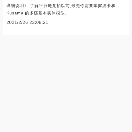
详细说明》 了解平行链竞拍以前,最先你需要掌握波卡和
Kusama 的多链基本实体模型。
2021/2/26 23:08:21