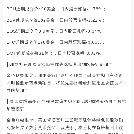
BCH近期成交价496美金，日内股票涨幅-1.78%；
BSV近期成交价182美金，日内股票涨幅-2.22%；
EOS近期成交价3.9美元，日内股票涨幅-3.84%；
LTC近期成交价178美金，日内股票涨幅-3.65%；
DOT近期成交价31美金，日内股票涨幅-3.32%。
▌加纳将在新监管沙箱中优先选择考虑到区块链新项目
金色财经报导，加纳央行已运行互联网金融管控和自主创新
即时检测示范点新项目，将优先选择考虑到应用区块链技术
性的新项目。
▌美国肯塔基州正当程序建议将绿色能源鼓励对策拓展至数据
加密挖矿
金色财经报导，美国肯塔基州正当程序建议将绿色能源鼓励
对策拓展至数字货币挖矿。该法令于本月初在肯塔基州上议