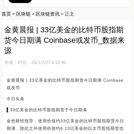
首页
>
区块链
>
区块链资讯
>
正文
金黄晨报 | 33亿美金的比特币股指期
货今日期满 Coinbase或发币_数据来
源
作者：
时间：2021/2/27 8:10:46
金黄晨报 | 33亿美金的比特币股指期货今日期满 Coinbase
或发币
今日头条
▌33亿美金的比特币股指期货于今日期满
金色财经报导，使用价值约33亿美金的比特币股指期货今日
期满，除此之外使用价值约6.13亿美金的以太币股指期货也