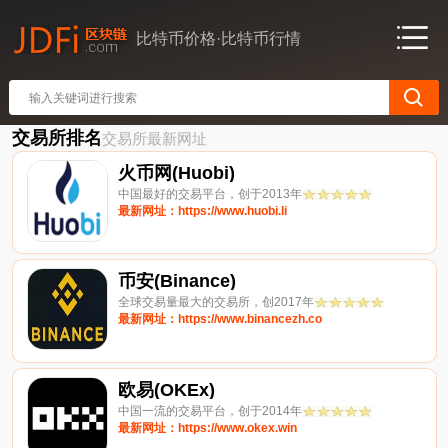
比特币价格·比特币行情
交易所排名
交易所最新网址
火币网(Huobi)
中国最好的交易平台，创于2013年
最新网址：https://www.huobi.li
币安(Binance)
全球交易量最大的交易所，创2017年
最新网址：https://www.binancezh.co
欧易(OKEx)
中国一流的交易平台，创于2014年
最新网址：https://www.okex.win