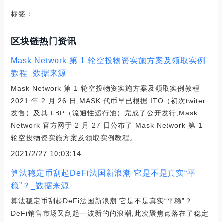
标签：
区块链热门资讯
Mask Network 第 1 轮空投物资实施方案及领取实例
教程_数据来源
Mask Network 第 1 轮空投物资实施方案及领取实例教程
2021 年 2 月 26 日,MASK 代币早已根据 ITO（初次twiter
发售）及其 LBP（流通性运行池）完成了公开发行,Mask
Network 官方网于 2 月 27 日公布了 Mask Network 第 1
轮空投物资实施方案及领取实例教程。
2021/2/27 10:03:14
算法稳定币刮起DeFi法国新浪潮 它是不是真实“平
稳”？_数据来源
算法稳定币刮起DeFi法国新浪潮 它是不是真实“平稳”？
DeFi销售市场又刮起一波新的的浪潮,此次聚焦点落在了稳定