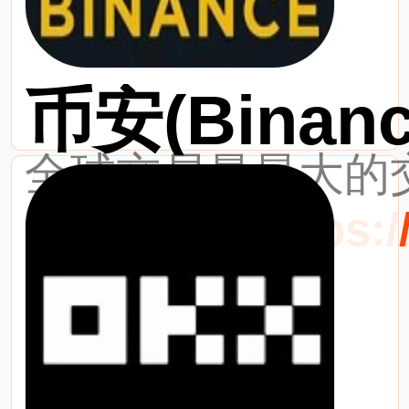
币安(Binanc
全球交易量最大的交
最新网址：https://