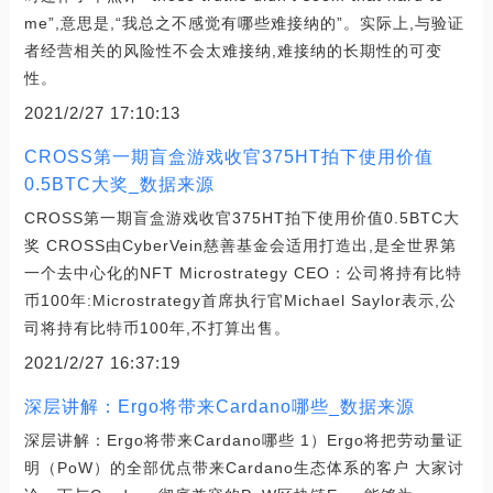
me”,意思是,“我总之不感觉有哪些难接纳的”。实际上,与验证
者经营相关的风险性不会太难接纳,难接纳的长期性的可变
性。
2021/2/27 17:10:13
CROSS第一期盲盒游戏收官375HT拍下使用价值
0.5BTC大奖_数据来源
CROSS第一期盲盒游戏收官375HT拍下使用价值0.5BTC大
奖 CROSS由CyberVein慈善基金会适用打造出,是全世界第
一个去中心化的NFT Microstrategy CEO：公司将持有比特
币100年:Microstrategy首席执行官Michael Saylor表示,公
司将持有比特币100年,不打算出售。
2021/2/27 16:37:19
深层讲解：Ergo将带来Cardano哪些_数据来源
深层讲解：Ergo将带来Cardano哪些 1）Ergo将把劳动量证
明（PoW）的全部优点带来Cardano生态体系的客户 大家讨