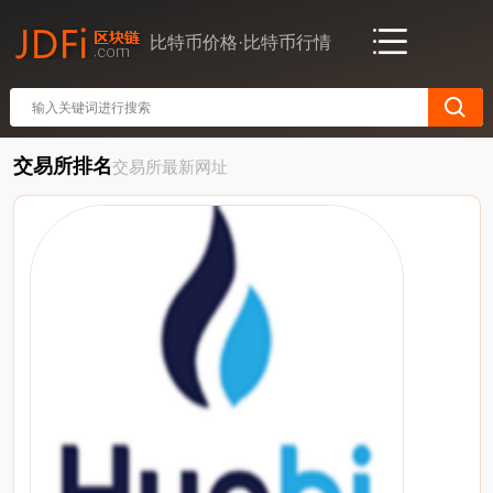
比特币价格·比特币行情
交易所排名
交易所最新网址