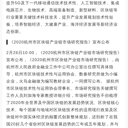
提升5G及下一代移动通信技术技术性、人工智能技术、集成
电路芯片、生物技术、高端装备制造、新型材料、区块链等
行业重要关键技术科技攻关，提升产业发展规划技术性短
板，培养智能经济、大健康产业、海洋经济发展等新经济业
态创新。
▌《2020杭州市区块链产业链市场研究报告》宣布公布
2月26日10:00，《2020杭州市区块链产业链市场研究报告》
宣布公布，《2020杭州市区块链产业链市场研究报告》，由
杭州市人民政府金融业工作中公司办公室出任撰写具体指
导，杭州市区块链技术性与运用协会、数秦研究所做为小编
企业，火鸟金融做为编写教材企业，一同撰写公布。 据杭州
市区块链技术性与运用协会理事长、市场研究报告关键撰写
工作人员刘加海专家教授详细介绍，市场研究报告不但梳理
了2020年全世界及中国区块链的发展趋势状况、区块链核心
技术、每个国家与地域对区块链技术性的适用现行政策及区
块链对中国实体经济的颠覆式创新整体规划，还剖析了在我
国20好几个省份对区块链发展趋势的三年或五年规划，并与