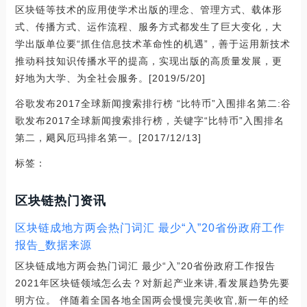
区块链等技术的应用使学术出版的理念、管理方式、载体形
式、传播方式、运作流程、服务方式都发生了巨大变化，大
学出版单位要“抓住信息技术革命性的机遇”，善于运用新技术
推动科技知识传播水平的提高，实现出版的高质量发展，更
好地为大学、为全社会服务。[2019/5/20]
谷歌发布2017全球新闻搜索排行榜 “比特币”入围排名第二:谷
歌发布2017全球新闻搜索排行榜，关键字“比特币”入围排名
第二，飓风厄玛排名第一。[2017/12/13]
标签：
区块链热门资讯
区块链成地方两会热门词汇 最少“入”20省份政府工作
报告_数据来源
区块链成地方两会热门词汇 最少“入”20省份政府工作报告
2021年区块链领域怎么去？对新起产业来讲,看发展趋势先要
明方位。 伴随着全国各地全国两会慢慢完美收官,新一年的经