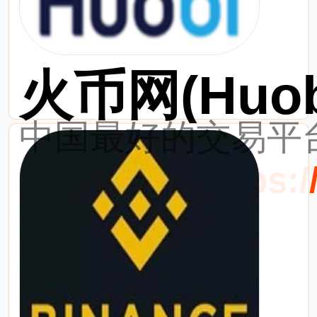
火币网(Huob
中国最好的交易平台
最新网址：https://w