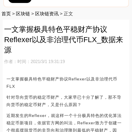
首页
>
区块链
>
区块链资讯
>
正文
一文掌握极具特色平稳财产协议
Reflexer以及非治理代币FLX_数据来
源
作者：
时间：2021/3/1 19:31:19
一文掌握极具特色平稳财产协议Reflexer以及非治理代币
FLX
针对导向货币的稳定币财产，大家早已十分了解了，那不导
向货币的稳定币财产，又是什么原因？
近期发生的Reflexer，就这样一个十分极具特色的优化算法
稳定币新项目，依据官方网的叫法，Reflexer致力于创建一
个彻底摆脱货币的非导向和治理降到最低的平稳财产，因