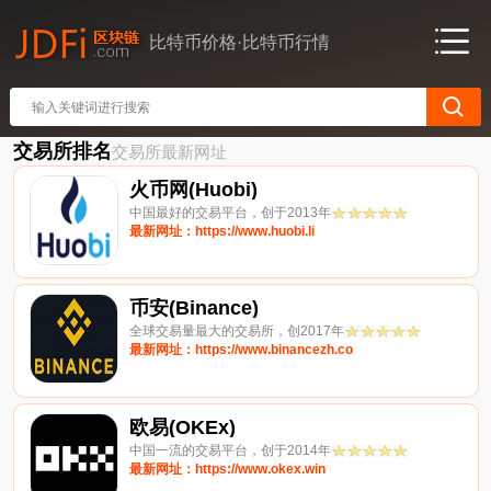
比特币价格·比特币行情
交易所排名
交易所最新网址
火币网(Huobi)
中国最好的交易平台，创于2013年
最新网址：https://www.huobi.li
币安(Binance)
全球交易量最大的交易所，创2017年
最新网址：https://www.binancezh.co
欧易(OKEx)
中国一流的交易平台，创于2014年
最新网址：https://www.okex.win