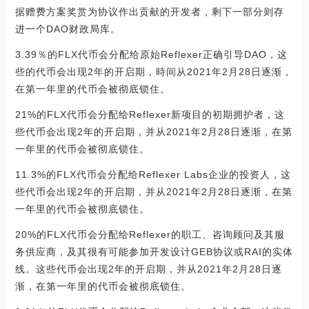
据赠费方案奖赏为协议作出贡献的开发者，剩下一部分则存
进一个DAO财政局库。
3.39％的FLX代币会分配给原始Reflexer正确引导DAO，这
些的代币会出现2年的开启期，時间从2021年2月28日逐渐，
在第一年里的代币会被彻底锁住。
21%的FLX代币会分配给Reflexer新项目的初期拥护者，这
些代币会出现2年的开启期，并从2021年2月28日逐渐，在第
一年里的代币会被彻底锁住。
11.3%的FLX代币会分配给Reflexer Labs企业的投资人，这
些代币会出现2年的开启期，并从2021年2月28日逐渐，在第
一年里的代币会被彻底锁住。
20%的FLX代币会分配给Reflexer的职工、咨询顾问及其服
务供应商，及其很有可能参加开发设计GEB协议或RAI的实体
线。这些代币会出现2年的开启期，并从2021年2月28日逐
渐，在第一年里的代币会被彻底锁住。