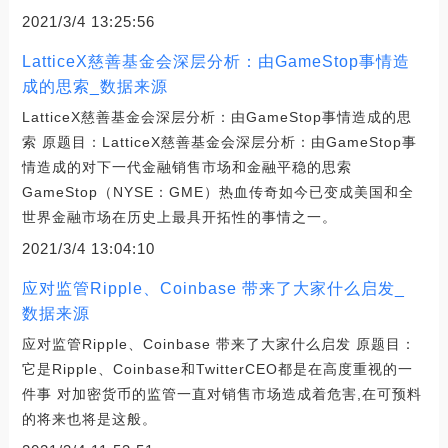
2021/3/4 13:25:56
LatticeX慈善基金会深层分析：由GameStop事情造
成的思索_数据来源
LatticeX慈善基金会深层分析：由GameStop事情造成的思
索 原题目：LatticeX慈善基金会深层分析：由GameStop事
情造成的对下一代金融销售市场和金融平稳的思索
GameStop（NYSE：GME）热血传奇如今已变成美国和全
世界金融市场在历史上最具开拓性的事情之一。
2021/3/4 13:04:10
应对监管Ripple、Coinbase 带来了大家什么启发_
数据来源
应对监管Ripple、Coinbase 带来了大家什么启发 原题目：
它是Ripple、Coinbase和TwitterCEO都是在高度重视的一
件事 对加密货币的监管一直对销售市场造成着危害,在可预料
的将来也将是这般。