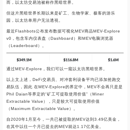
而，以太坊交易池被称作黑暗世界。
但这片黑暗世界长期以来是矿工、生物学家、极客的游乐
园，以太坊单用户无法透視。
最近Flashbots公布发布数据可视化MEV商品MEV-Explore
v0，包含车内仪表盘（Dashboard）和MEV电脑浏览器
（Leaderboard）。
通过MEV-Explore，我们可以一窥以太坊黑暗世界。
以上文上述，DeFi交易员、对冲套利设备平均已添加抢跑交
易队伍，因此 在MEV-Explore的界定中，MEV不会再只是是
Phil Daian等界定的“矿工可提取使用价值”（Miner
Extractable Value），只是较大可提取使用价值
（Maximum Extractable Value）。
自2020年1月至今，一共已被提取的MEV达到3.49亿美金，
在其中以往一个月已提去的MEV就达1.17亿美金。