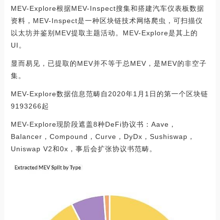
MEV-Explore根据MEV-Inspect搜集和搭建汽车仪表板数据
资料，MEV-Inspect是一种区块链技术网络爬虫，可扫描仪
以太坊并鉴别MEV提取主题活动。MEV-Explore是其上的
UI。
显而易见，已提取的MEV并不等于总MEV，是MEV的非空子
集。
MEV-Explore数据信息范畴自2020年1月1日的第一个区块链
9193266起
MEV-Explore现阶段遮盖8种DeFi协议书：Aave，
Balancer，Compound，Curve，DyDx，Sushiswap，
Uniswap V2和0x，事后会扩张协议书范畴。