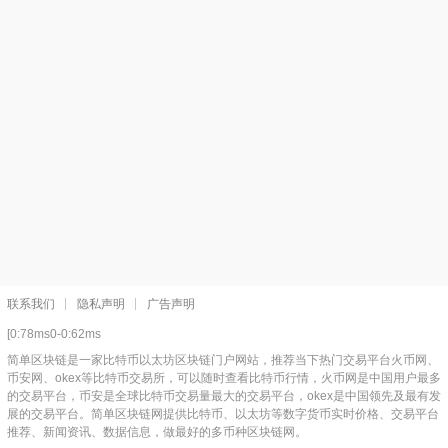
联系我们
隐私声明
广告声明
[0:78ms0-0:62ms
简单区块链是一家比特币以太坊区块链门户网站，推荐当下热门交易平台火币网、
币安网、okex等比特币交易所，可以随时查看比特币行情，火币网是中国用户最多
的交易平台，币安是全球比特币交易量最大的交易平台，okex是中国领先及最有发
展的交易平台。简单区块链网提供比特币、以太坊等数字货币实时价格、交易平台
推荐、新闻资讯、数据信息，做最好的多币种区块链网。