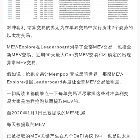
对冲套利 结算交易的界定为在单独交易中实行所述2个姿势的
以太坊交易。
MEV-Explore在Leaderboard列举了全部MEV交易，包括全
新MEV交易、近期90天最大Gas费MEV交易和不确定的出现
异常MEV交易。
假如说，抢跑交易让Mempool变成黑暗世界，那麼MEV-
Explore根据Leaderboard再度让全部MEV交易透明度。
一切阅读者都能够点一下每单交易详尽掌握这些对冲套利交
易大家是怎样抢跑从而提取MEV的。
自2020年1月1日已被提取的MEV积累
每天被提取的MEV
已被提取的MEV关键产生在八个DeFi协议书中，也是以太坊