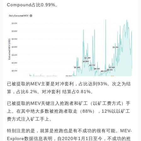
Compound占比0.99%。
已被提取的MEV主要是对冲套利，占比达到93%。次之为结
算，占比6.2%。对冲套利 结算占0.81%。
已被提取的MEV关键注入抢跑者和矿工（以矿工费方式）手
上。在其中绝大多数被抢跑者取走（88%），12%以以矿工
费方式注入矿工手上。
特别注意的是，就算是抢跑也是有不成功的很有可能。MEV-
Explore数据信息表明，自2020年1月1日至今，不成功的抢