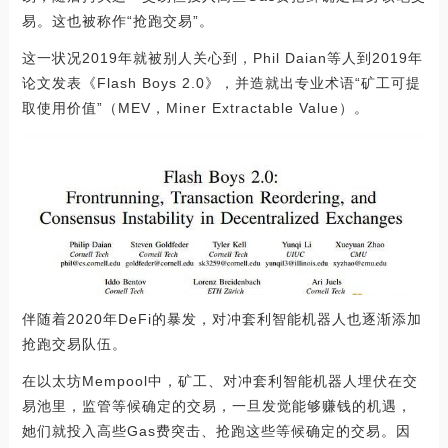
易。这也被称作“抢跑交易”。
这一状况2019年就被别人关心到，Phil Daian等人到2019年
论文发表《Flash Boys 2.0》，并造就出专业术语“矿工可提
取使用价值”（MEV，Miner Extractable Value）。
伴随着2020年DeFi的暴发，对冲套利智能机器人也逐渐添加
抢跑交易队伍。
在以太坊Mempool中，矿工、对冲套利智能机器人埋伏在交
易池里，监管等候确定的交易，一旦发觉能够赚钱的机遇，
她们就投入高些Gas费突击、抢跑这些等候确定的交易。因