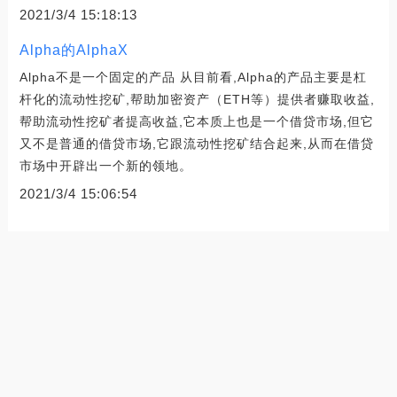
2021/3/4 15:18:13
Alpha的AlphaX
Alpha不是一个固定的产品 从目前看,Alpha的产品主要是杠
杆化的流动性挖矿,帮助加密资产（ETH等）提供者赚取收益,
帮助流动性挖矿者提高收益,它本质上也是一个借贷市场,但它
又不是普通的借贷市场,它跟流动性挖矿结合起来,从而在借贷
市场中开辟出一个新的领地。
2021/3/4 15:06:54