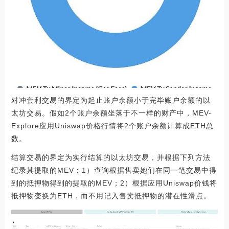
对冲套利交易的界定为起止账户余额小于完毕账户余额的以
太坊交易。假如2个账户余额坐落于不一样的财产中，MEV-
Explore应用Uniswap价格行情将2个账户余额计算成ETH总
数。
结算交易的界定为实行结算的以太坊交易，并根据下列方法
纪录其提取的MEV：1）查询根据售卖她们在同一笔交易中得
到的抵押物得到的提取的MEV；2）根据应用Uniswap价钱将
抵押物变换为ETH，而不用记入售卖抵押物的潜在性滑点。