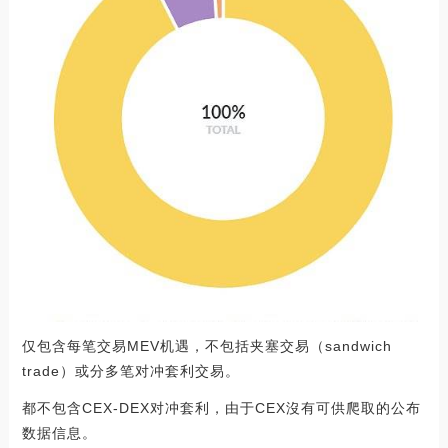
仅包含每笔交易MEV机遇，不包括夹塞交易（sandwich
trade）或分多笔对冲套利交易。
都不包含CEX-DEX对冲套利，由于CEX沒有可供爬取的公布
数据信息。