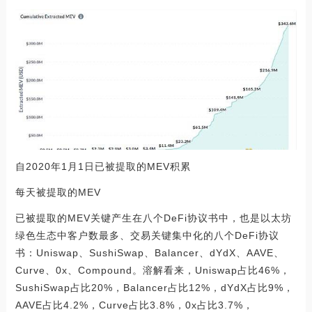
自2020年1月1日已被提取的MEV积累
每天被提取的MEV
已被提取的MEV关键产生在八个DeFi协议书中，也是以太坊
绿色生态中客户数最多、交易关键集中化的八个DeFi协议
书：Uniswap、SushiSwap、Balancer、dYdX、AAVE、
Curve、0x、Compound。溶解看来，Uniswap占比46%，
SushiSwap占比20%，Balancer占比12%，dYdX占比9%，
AAVE占比4.2%，Curve占比3.8%，0x占比3.7%，