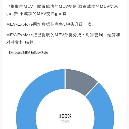
已提取的MEV =取得成功的MEV交易 取得成功的MEV交易
gas费 不成功的MEV交易gas费
MEV-Explore网址数据信息每3钟头升级一次。
MEV-Explore把已提取的MEV分类分成：对冲套利、结算和
对冲套利 结算。