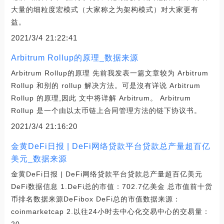
大量的细粒度宏模式（大家称之为架构模式）对大家更有
益。
2021/3/4 21:22:41
Arbitrum Rollup的原理_数据来源
Arbitrum Rollup的原理 先前我发表一篇文章较为 Arbitrum
Rollup 和别的 rollup 解决方法。可是沒有详说 Arbitrum
Rollup 的原理,因此 文中将详解 Arbitrum。 Arbitrum
Rollup 是一个由以太币链上合同管理方法的链下协议书。
2021/3/4 21:16:20
金黄DeFi日报 | DeFi网络贷款平台贷款总产量超百亿
美元_数据来源
金黄DeFi日报 | DeFi网络贷款平台贷款总产量超百亿美元
DeFi数据信息 1.DeFi总的市值：702.7亿美金 总市值前十货
币排名数据来源DeFibox DeFi总的市值数据来源：
coinmarketcap 2.以往24小时去中心化交易中心的交易量：
20。