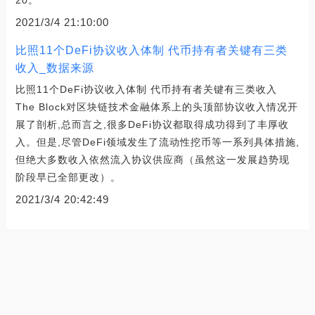
2021/3/4 21:10:00
比照11个DeFi协议收入体制 代币持有者关键有三类
收入_数据来源
比照11个DeFi协议收入体制 代币持有者关键有三类收入
The Block对区块链技术金融体系上的头顶部协议收入情况开
展了剖析,总而言之,很多DeFi协议都取得成功得到了丰厚收
入。但是,尽管DeFi领域发生了流动性挖币等一系列具体措施,
但绝大多数收入依然流入协议供应商（虽然这一发展趋势现
阶段早已全部更改）。
2021/3/4 20:42:49