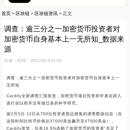
首页
>
区块链
>
区块链资讯
>
正文
调查：逾三分之一加密货币投资者对
加密货币自身基本上一无所知_数据来
源
作者：
时间：2021/3/5 9:41:50
调查：逾三分之一加密货币投资者对加密货币自身基本上一
无所知
Cardify全新调查汇报发觉，加密货币项目投资初学者在踏入
该行业以前并沒有做过多的科学研究。
据2月5日-12日从750位投资者那边搜集的调查数据信息（在
这段时间比特币价格从37000美金飙升至47000美金），
Cardify发觉，仅有16.9%选购了加密货币的投资者“充足了