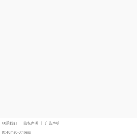
联系我们
隐私声明
广告声明
[0:46ms0-0:46ms