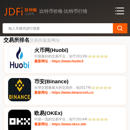
比特币价格·比特币行情
交易所排名
交易所最新网址
火币网(Huobi)
中国最好的交易平台，创于2013年
最新网址：https://www.huobi.li
币安(Binance)
全球交易量最大的交易所，创2017年
最新网址：https://www.binancezh.co
欧易(OKEx)
中国一流的交易平台，创于2014年
最新网址：https://www.okex.win