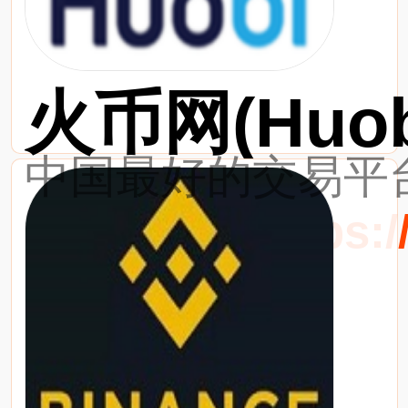
火币网(Huob
中国最好的交易平台
最新网址：https://w