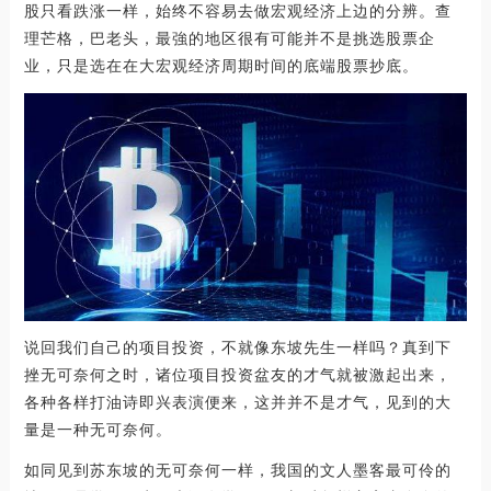
股只看跌涨一样，始终不容易去做宏观经济上边的分辨。查
理芒格，巴老头，最強的地区很有可能并不是挑选股票企
业，只是选在在大宏观经济周期时间的底端股票抄底。
说回我们自己的项目投资，不就像东坡先生一样吗？真到下
挫无可奈何之时，诸位项目投资盆友的才气就被激起出来，
各种各样打油诗即兴表演便来，这并并不是才气，见到的大
量是一种无可奈何。
如同见到苏东坡的无可奈何一样，我国的文人墨客最可伶的