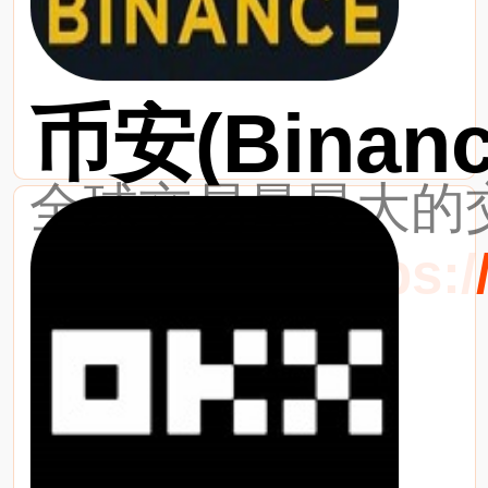
币安(Binanc
全球交易量最大的交
最新网址：https://