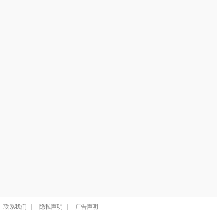
联系我们
隐私声明
广告声明