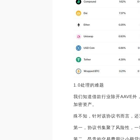
1.0处理的难题
我们知道借款行业除开AAVE外
加密资产。
殊不知，针对该协议书而言，还
第一，协议书集聚了风险性，一
第二，昂贵的交易费用让小额贷