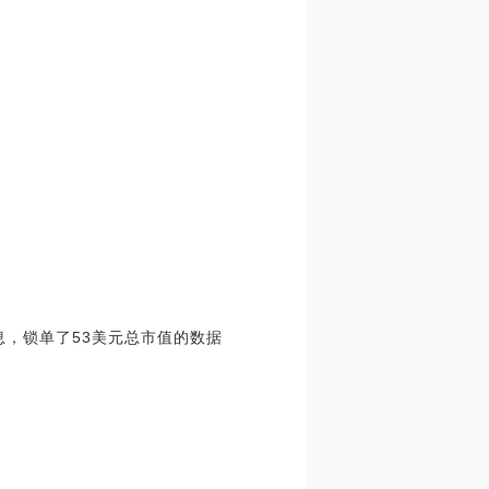
信息，锁单了53美元总市值的数据