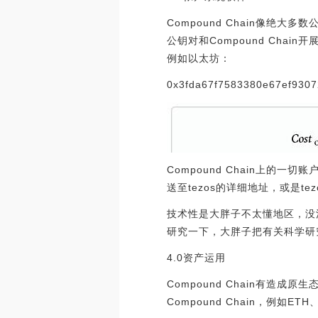
Compound Chain像
公钥对和Compound Chai
例如以太坊：
0x3fda67f7583380e67ef9307
Compound Chain上的一
送至tezos的详细地址，或是tez
技术性是大胖子不太懂地区，没法
研究一下，大胖子把有关科学研
4.0资产运用
Compound Chain有
Compound Chain，例如ET