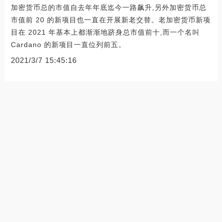
加密货币总的市值自去年年底迄今一路飙升,另外加密货币总
市值前 20 的新项目也一直在开展新老交替。老加密货币新项
目在 2021 年基本上都渐渐地跻身总市值前十,而一个名叫
Cardano 的新项目一直位列前五。
2021/3/7 15:45:16