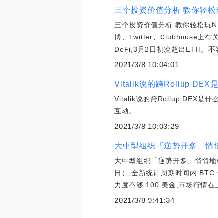
三个投资价值分析 教你轻松
三个投资价值分析 教你轻松玩N
博、Twitter、Clubhous
DeFi,3月2日初次超出ETH
2021/3/8 10:04:01
Vitalik说的跨Rollup 
Vitalik说的跨Rollup DE
互动。
2021/3/8 10:03:29
大中型组织「逆势开多」悄
大中型组织「逆势开多」悄悄地站至中
日）,全新统计周期时间内 BT
力度不够 100 美金,市场行
2021/3/8 9:41:34