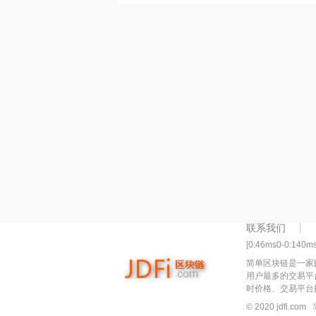
联系我们
[0:46ms0-0:140m
简单区块链是一家
用户最多的交易平
时价格、交易平台
© 2020 jdfi.com