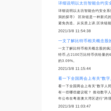
详细说明以太坊智能合约安全系
详细说明以太坊智能合约安全系数
洞的探寻》 区块链是一种新式的
避免伪造。从实质上讲,区块链
2021/3/8 11:54:38
一文了解比特币相关概念股的
一文了解比特币相关概念股的疯涨_区
特币,占2100万比特币供给量的6
的3.09%。
2021/3/8 11:15:44
看一下全国两会上有关“数字
看一下全国两会上有关“数字人民
有一些哪些建议呢？ 推动数字人
年公布在粤港澳大湾区进行“跨境
2021/3/8 11:03:47