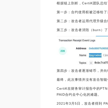
根据链上剖析，CertiK团队
第一步：合约使用权被迁移给了
第二步：攻击者运用代理升级合约
第三步：攻击者消毁（burn）了
第四步：攻击者逐渐铸币，并向Un
最终，此次事情并沒有攻击智能
CertiK在财务审计报告中的PTN
PAID合约去中心化的难题。
2021年3月5日，攻击者得到 