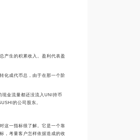
总产生的积累收入。盈利代表盈
转化成代币总，由于在那一个阶
但它的现金流量都还没流入UNI持币
xSUSHI的公司股东。
可能对这一指标很了解。它是一个靠
标，考量客户怎样依据造成的收