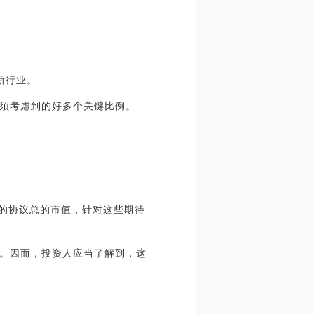
新行业。
须考虑到的好多个关键比例。
中的协议总的市值，针对这些期待
。因而，投资人应当了解到，这