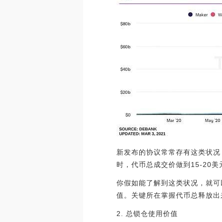
新发布的协议常常存有这类状况
时，代币总成交价做到15-20
你假如能了解到这类状况，就可
值。关键所在掌握代币总释放出
2. 总锁仓使用价值