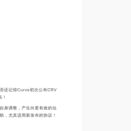
记得Curve初次公布CRV
高！
自身调整，产生向更有效的估
助，尤其适用新发布的协议！