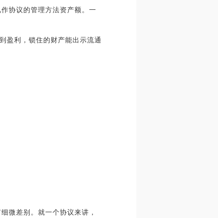
视作协议的管理方法资产额。一
到盈利，锁住的财产能出示流通
存有细微差别。就一个协议来讲，