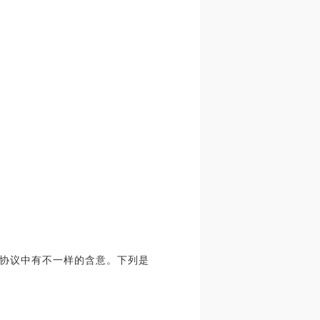
协议中有不一样的含意。下列是