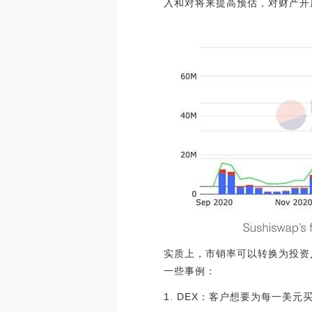
入和对将来提高预估，对财产开
实质上，市销率可以转换为投资
一些事例：
1. DEX：客户想要为每一美