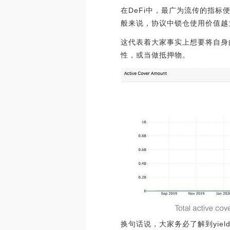
在DeFi中，最广为流传的指
般来说，协议中锁仓使用价值越
这代表着大家事实上想要将自身
性，或当做抵押物。
换句话说，大家务必了解到yie