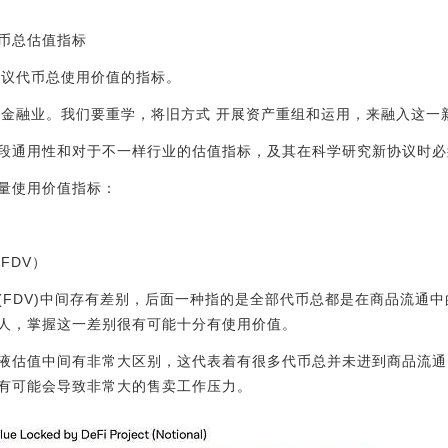
代币总估值指标
协议代币总使用价值的指标。
统式金融业。我们要重学，将旧方式 开展资产重组和运用，来融入这一
段通用性和对于不一样行业的估值指标，及其在科学研究新协议时必
量使用价值指标：
FDV）
(FDV)中间存有差别，后面一种指的是全部代币总都是在商品流通
人，掌握这一差别很有可能十分有使用价值。
液估值中间有非常大区别，这代表着有很多代币总并未进到商品流通
有可能会导致非常大的售卖工作压力。