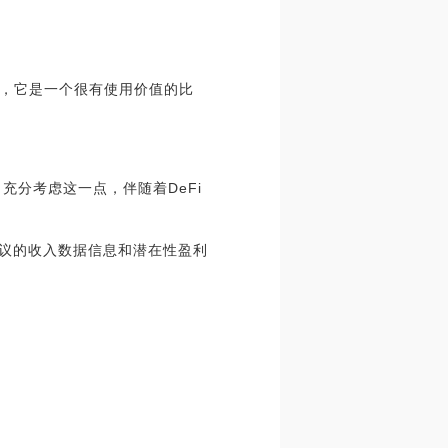
，它是一个很有使用价值的比
充分考虑这一点，伴随着DeFi
样协议的收入数据信息和潜在性盈利