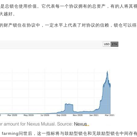
标便是总锁仓使用价值。它代表每一个协议拥有的总资产，有的人将其
大越好。
的财产锁住在协议中，一定水平上代表了对协议的信赖，锁仓可以得
ld farming问世后，这一指标将与鼓励型锁仓和无鼓励型锁仓中间