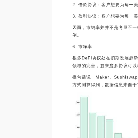
2. 借款协议：客户想要为每一
3. 盈利协议：客户想要为每一
因而，市销率并并不是考量不一
例。
6. 市净率
很多DeFi协议处在初期发展趋
领域的完善，愈来愈多协议可以
换句话说，Maker、Sushi
方式测算得到，数据信息来自于Toke