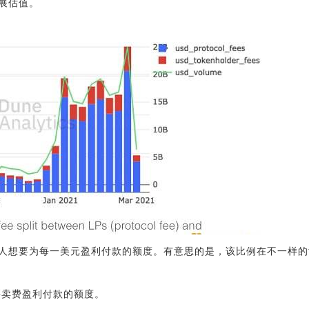
展估值。
人想要为每一美元盈利付款的额度。有意思的是，该比例在不一样的
元买卖费盈利付款的额度。