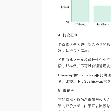
4. 协议盈利
协议收入是客户付款给协议的额
利，是协议的基本。
初期新成立公司和成长性企业不
段，那样做并不可以合理运用资
Uniswap和Sushiswap
者。比较之下，Sushiswap挑选
5. 市销率
市销率指协议的总市值与收入之比
谱的评价指标，由于可以比照总