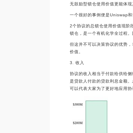
无鼓励型锁仓使用价值更能体现
一个很好的事例便是Uniswap和S
2个协议的总锁仓使用价值现阶段都类
锁仓，是一个有机化学全过程。比
但这并不可以决策协议的优势，
价值。
3. 收入
协议的收入相当于付款给供给侧
是贷款人付款的贷款利息金额。
可以代表大家为了更好地应用协