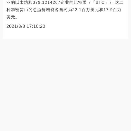
业的以太坊和379.1214267企业的比特币（「BTC」）,这二
种加密货币的总溢价增资各自约为22.1百万美元和17.9百万
美元。
2021/3/8 17:10:20