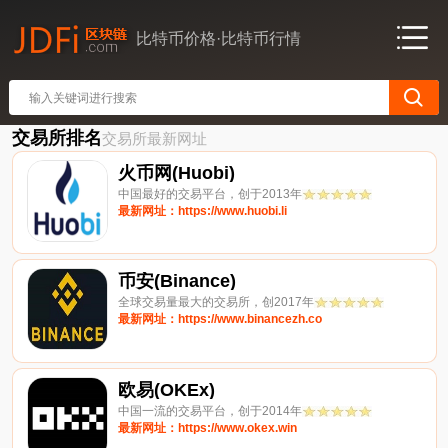
比特币价格·比特币行情
交易所排名
交易所最新网址
火币网(Huobi)
中国最好的交易平台，创于2013年
最新网址：https://www.huobi.li
币安(Binance)
全球交易量最大的交易所，创2017年
最新网址：https://www.binancezh.co
欧易(OKEx)
中国一流的交易平台，创于2014年
最新网址：https://www.okex.win