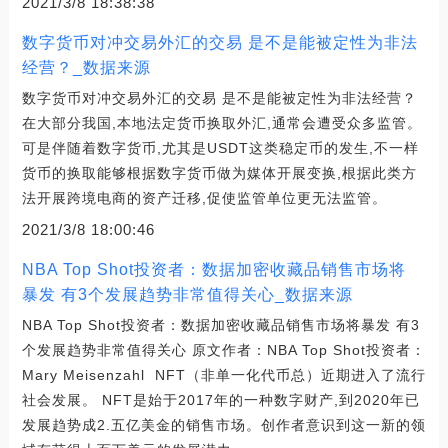
2021/3/8 18:38:38
数字货币对冲交易外汇的交易 是不是能被定性为非法
经营？_数据来源
数字货币对冲交易外汇的交易 是不是能被定性为非法经营？
在大部分我国,本地法定货币换取外汇,通常会遭受众多监管。
可是伴随着数字货币,尤其是USDT这类稳定币的发生,不一样
货币的换取能够根据数字货币做为媒体开展变换,根据此类方
法开展跨境电商的资产迁移,促使监管单位更无法监管。
2021/3/8 18:00:46
NBA Top Shot投资者：数据加密收藏品销售市场将
暴发 有3个发展趋势非常值得关心_数据来源
NBA Top Shot投资者：数据加密收藏品销售市场将暴发 有3
个发展趋势非常值得关心 原文作者：NBA Top Shot投资者：
Mary Meisenzahl NFT（非单一化代币总）近期进入了流行
社会发展。 NFT是始于2017年的一种数字财产,到2020年已
发展趋势成2.五亿美金的销售市场。创作者意识到这一新的领