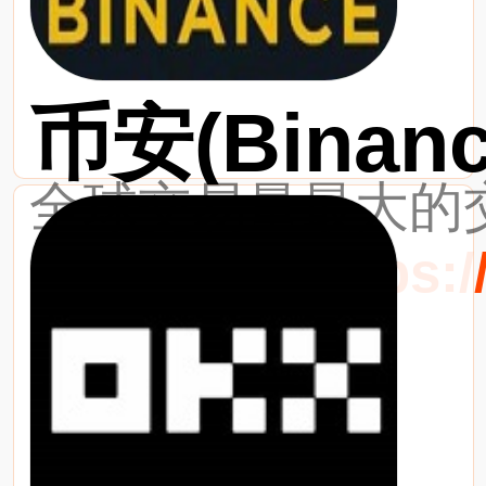
币安(Binanc
全球交易量最大的交
最新网址：https://