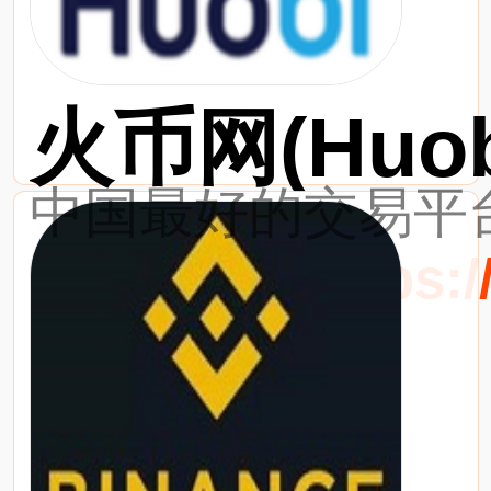
火币网(Huob
中国最好的交易平台
最新网址：https://w