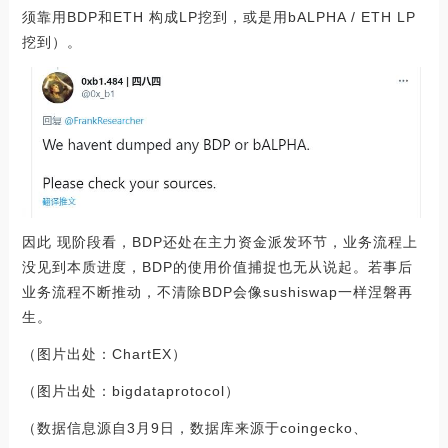
须靠用BDP和ETH 构成LP挖到，或是用bALPHA / ETH LP
挖到）。
因此 现阶段看，BDP还处在主力资金派发环节，业务流程上
没见到本质进度，BDP的使用价值捕捉也无从说起。若事后
业务流程不断推动，不清除BDP会像sushiswap一样涅磐再
生。
（图片出处：ChartEX）
（图片出处：bigdataprotocol）
（数据信息源自3月9日，数据库来源于coingecko、