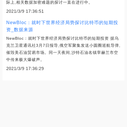
际上,相关数据加密难题的探讨一直在进行中。
2021/3/9 17:36:51
NewBloc：就时下世界经济局势探讨比特币的短期投
资_数据来源
NewBloc：就时下世界经济局势探讨比特币的短期投资 据乌
克兰卫星通讯社3月7日报导,俄空军聚集发送小圆圈巡航导弹,
催毁美石油贸易市场。同一天夜间,沙特石油名镇宰赫兰市空
中传来极大爆破声。
2021/3/9 17:36:29