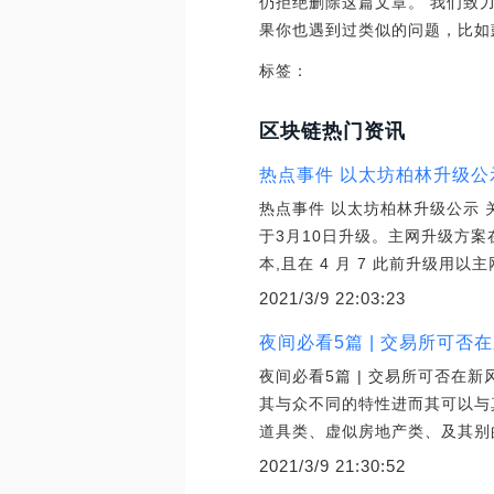
仍拒绝删除这篇文章。 我们致
果你也遇到过类似的问题，比如彭博社
标签：
区块链热门资讯
热点事件 以太坊柏林升级公
热点事件 以太坊柏林升级公示 
于3月10日升级。主网升级方案
本,且在 4 月 7 此前升级用以
2021/3/9 22:03:23
夜间必看5篇 | 交易所可否
夜间必看5篇 | 交易所可否在新
其与众不同的特性进而其可以与
道具类、虚似房地产类、及其别
2021/3/9 21:30:52