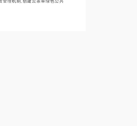
质管理机制,创建云茶翠绿色公共