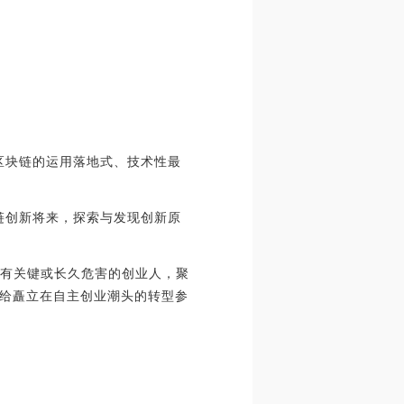
围绕区块链的运用落地式、技术性最
块链创新将来，探索与发现创新原
行业有关键或长久危害的创业人，聚
给矗立在自主创业潮头的转型参