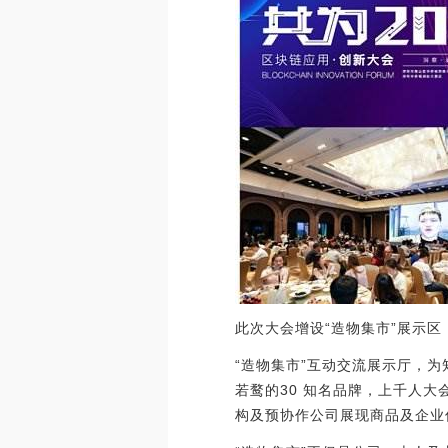
此次大会增设“造物集市”展示区
“造物集市”互动交流展示厅，
若鹜的30 知名品牌，上千人
构及预协作公司展现商品及企业