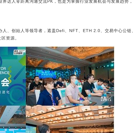
及业界达人零距离沟通交流PK，也是为掌握行业发展机会与发展趋势
人、创始人等领导者，遮盖Defi、NFT、ETH 2.0、交易中心公链
社区资源。