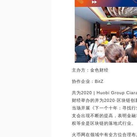
主办方：金色财经
协作企业：BitZ
共为2020 | Huobi Gro
财经举办的并为2020·区块链创新运用社区
当场开展《下一个十年：寻找行
支会出现不断的提高，表明金融
权等全是区块链的落地式行业。
火币网在领域中有全方位合理布