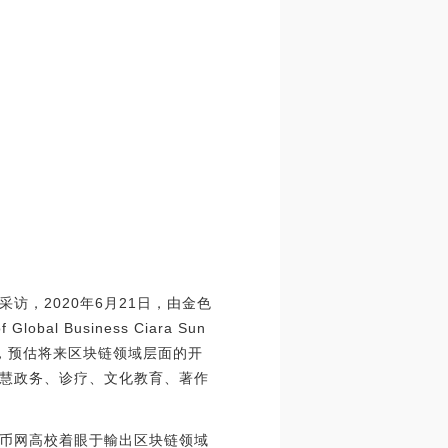
现场采访，2020年6月21日，由金色
al Business Ciara Sun
元，预估将来区块链领域层面的开
慧政务、诊疗、文化教育、著作
币网高校着眼于輸出区块链领域