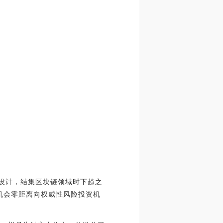
示设计，结集区块链领域时下趋之
机会零距离向权威性风险投资机