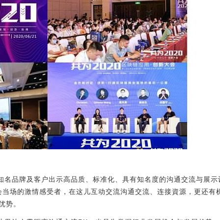
为知名品牌及客户出示高品质、标准化、具有知名度的沟通交流与展
大会当场的激情感受者，在这儿互动交流沟通交流、连接資源，更还有
优势。