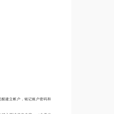
），依据提醒建立帐户，铭记账户密码和