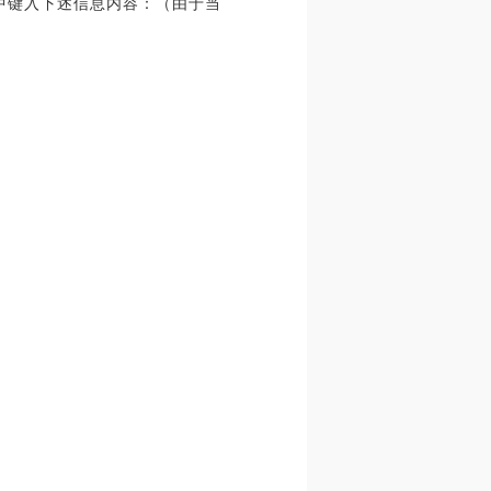
格中键入下述信息内容：（由于当