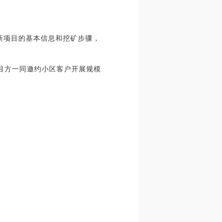
矿新项目的基本信息和挖矿步骤，
新项目方一同邀约小区客户开展规模