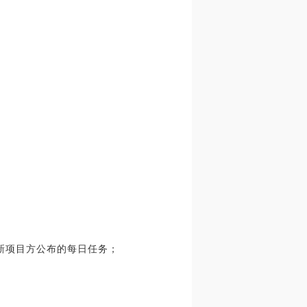
3个新项目方公布的每日任务；