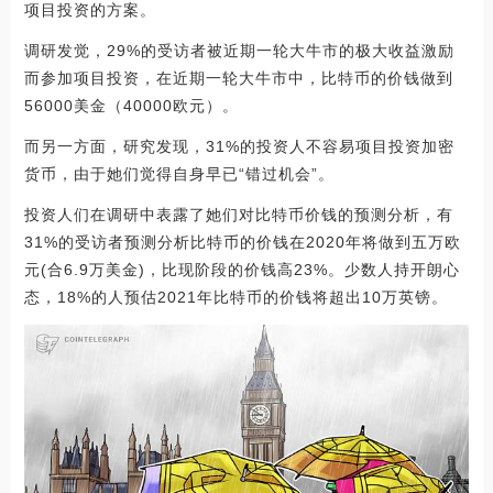
项目投资的方案。
调研发觉，29%的受访者被近期一轮大牛市的极大收益激励
而参加项目投资，在近期一轮大牛市中，比特币的价钱做到
56000美金（40000欧元）。
而另一方面，研究发现，31%的投资人不容易项目投资加密
货币，由于她们觉得自身早已“错过机会”。
投资人们在调研中表露了她们对比特币价钱的预测分析，有
31%的受访者预测分析比特币的价钱在2020年将做到五万欧
元(合6.9万美金)，比现阶段的价钱高23%。少数人持开朗心
态，18%的人预估2021年比特币的价钱将超出10万英镑。