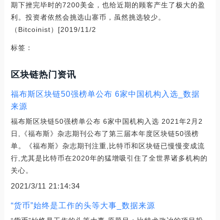
期下挫完毕时的7200美金，也给近期的顾客产生了极大的盈
利。投资者依然会挑选山寨币，虽然挑选较少。
（Bitcoinist）[2019/11/2
标签：
区块链热门资讯
福布斯区块链50强榜单公布 6家中国机构入选_数据
来源
福布斯区块链50强榜单公布 6家中国机构入选 2021年2月2
日,《福布斯》杂志期刊公布了第三届本年度区块链50强榜
单。《福布斯》杂志期刊注重,比特币和区块链已慢慢变成流
行,尤其是比特币在2020年的猛增吸引住了全世界诸多机构的
关心。
2021/3/11 21:14:34
“货币”始终是工作的头等大事_数据来源