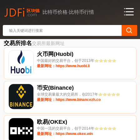
比特币价格·比特币行情
交易所排名
交易所最新网址
火币网(Huobi)
中国最好的交易平台，创于2013年
最新网址：https://www.huobi.li
币安(Binance)
全球交易量最大的交易所，创2017年
最新网址：https://www.binancezh.co
欧易(OKEx)
中国一流的交易平台，创于2014年
最新网址：https://www.okex.win