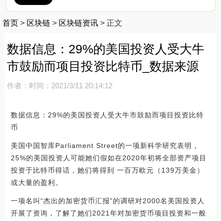
首页
>
区块链
>
区块链资讯
>
正文
数据信息：29%的美国投资人受大牛
市鼓励而项目投资比特币_数据来源
作者：
时间：2021/3/11 20:14:12
数据信息：29%的美国投资人受大牛市鼓励而项目投资比特
币
美国中国智库Parliament Street的一项新科学研究表明，
25%的美国投资人可能她们假如在2020年初将全部资产项目
投资于比特币得话，她们将得到 一百万欧元（139万美金）
或大量的盈利。
一项名叫“杰出的加密货币汇报”的调研对2000名美国投资人
开展了资询，了解了她们2021年对加密货币项目投资和一般